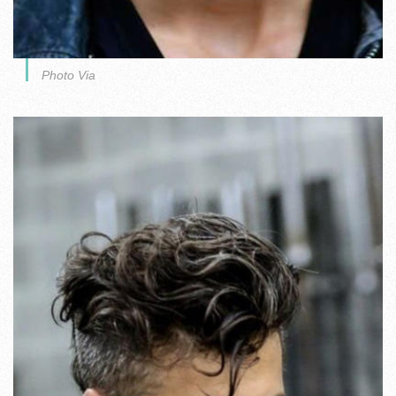
Photo Via