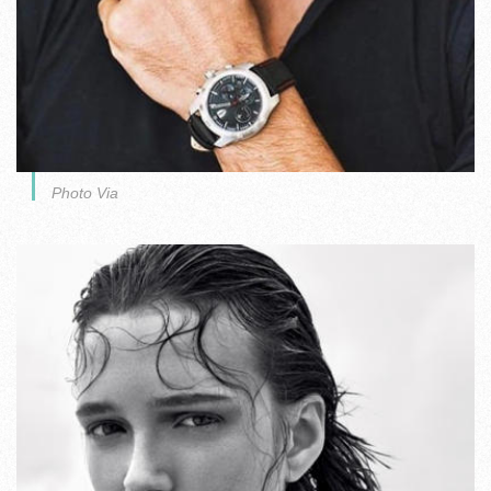
Photo Via