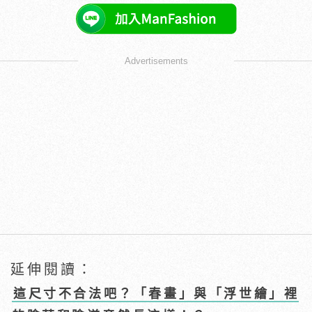
Advertisements
延伸閱讀：
這尺寸不合法吧？「春畫」與「浮世繪」裡