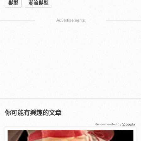
髮型
潮流髮型
Advertisements
你可能有興趣的文章
Recommended by