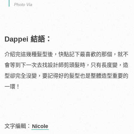
Photo Via
Dappei 結語：
介紹完這幾種髮型後，快點記下最喜歡的那個，就不
會等到下一次去找設計師剪頭髮時，只有長度變，造
型卻完全沒變，要記得好的髮型也是整體造型重要的
一環！
文字編輯：
Nicole