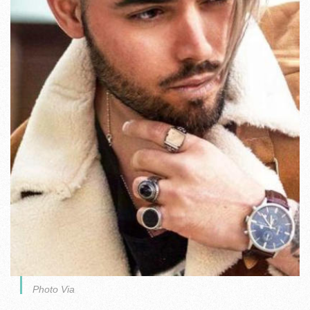
Photo Via