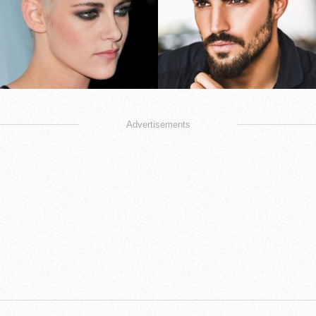
Advertisements