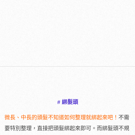
# 綁髮頭
微長、中長的頭髮不知道如何整理就綁起來吧！
不需
要特別整理，直接把頭髮綁起來即可。而綁髮頭不規