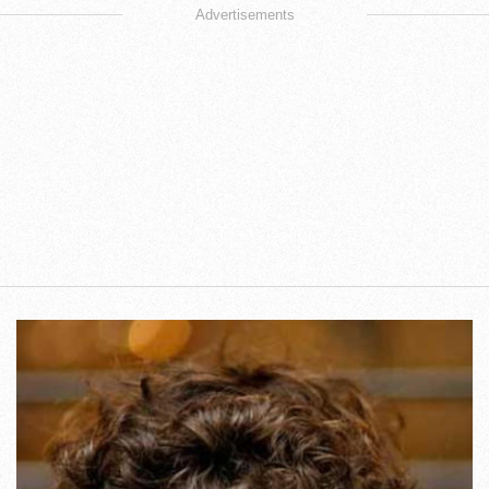
Advertisements