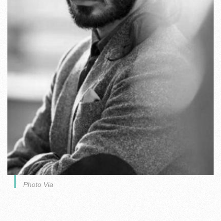
Photo Via