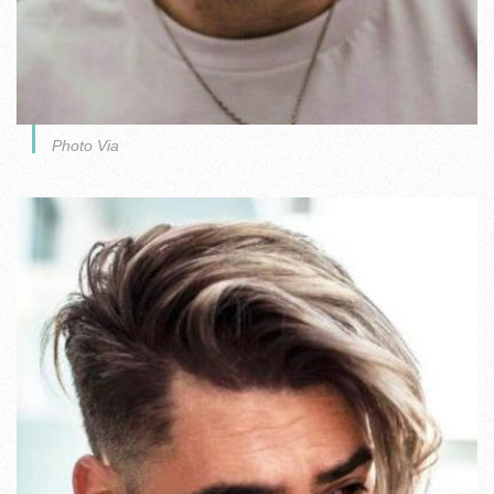
Photo Via