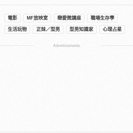
電影
MF放映室
戀愛微講座
職場生存學
生活玩物
正妹／型男
型男知識家
心理占星
Advertisements