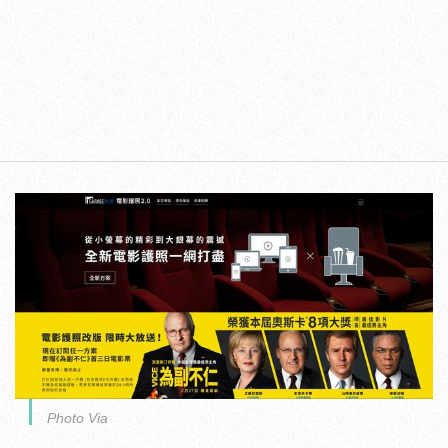
Photo Via