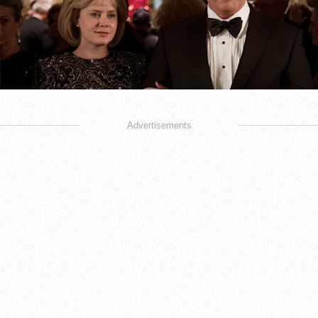
Advertisements