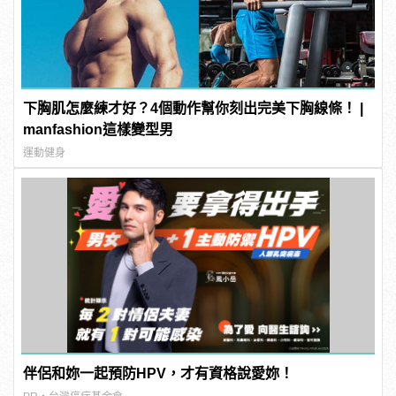
下胸肌怎麼練才好？4個動作幫你刻出完美下胸線條！ |
manfashion這樣變型男
運動健身
伴侶和妳一起預防HPV，才有資格說愛妳！