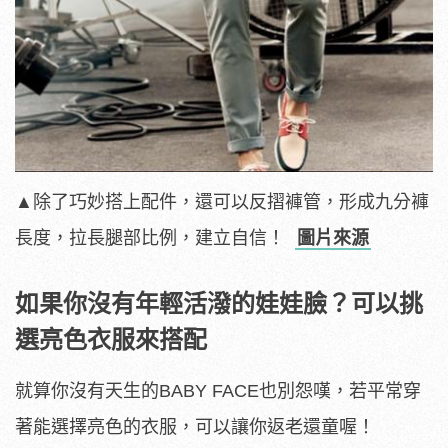
▲除了巧妙搭上配件，還可以反摺褲管，形成九分褲
長度，拉長腿部比例，建立自信！
圖片來源
如果你沒有年輕活潑的娃娃臉？可以挑
選亮色衣服來搭配
就算你沒有天生的BABY FACE也別怨嘆，若平常穿
著能選擇亮色的衣服，可以讓你返老還童喔！