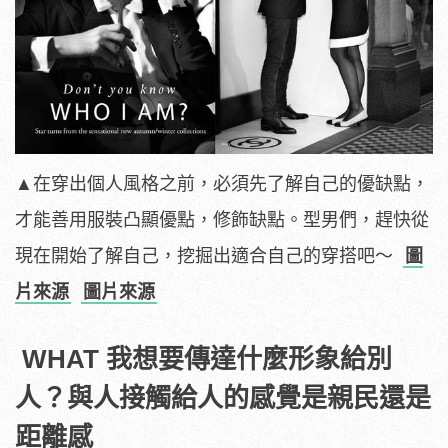
▲在穿出個人風格之前，必須先了解自己的優缺點，
才能善用服裝凸顯優點，修飾缺點。型男們，趕快從
現在開始了解自己，挖掘出適合自己的穿搭吧～
圖
片來源
圖片來源
WHAT 我想要傳達什麼形象給別
人？與人接觸給人的感覺是親民還是
距離感