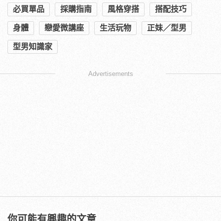
必買單品
採購指南
風格穿搭
搭配技巧
身體
戀愛微講座
生活玩物
正妹／型男
型男知識家
Advertisements
你可能有興趣的文章