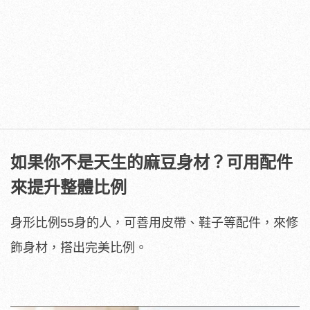
如果你不是天生的麻豆身材？可用配件
來提升整體比例
身形比例55身的人，可善用皮帶、鞋子等配件，來修
飾身材，搭出完美比例。