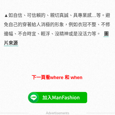
▲如自信、可信賴的、親切真誠、具專業感…等。避
免自己的穿著給人消極的形象，例如衣冠不整、不修
邊幅、不合時宜、輕浮、沒精神或是沒活力等。
圖
片來源
下一頁看where 和 when
Advertisements