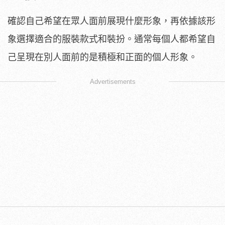
確認自己希望在眾人面前展現什麼形象，再依據該形
象選擇適合的服裝款式和裝扮。通常每個人都希望自
己呈現在別人面前的是積極和正面的個人形象。
Advertisements