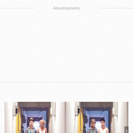
Advertisements