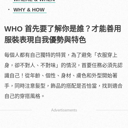
WHY & HOW
WHO 首先要了解你是誰？才能善用
服裝表現自我優勢與特色
每個人都有自己獨特的特質，為了避免「衣服穿上
身，卻不對人、不對味」的情況，首要任務必須先認
識自己！從年齡、個性、身材、膚色和外型開始著
手，同時注意髮型，飾品的搭配是否恰當，找到適合
自己的穿搭風格。
Advertisements