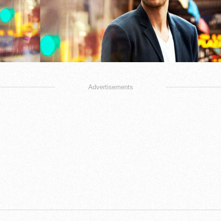
Advertisements