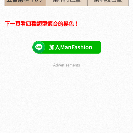
下一頁看四種類型適合的髮色！
Advertisements