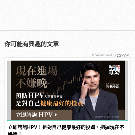
你可能有興趣的文章
Recommended by
立即諮詢HPV！是對自己健康最好的投資，把握現在不
嫌晚！