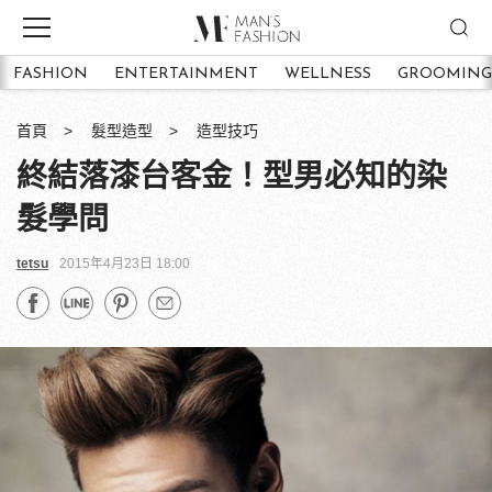
FASHION
ENTERTAINMENT
WELLNESS
GROOMING
首頁
髮型造型
造型技巧
終結落漆台客金！型男必知的染
髮學問
tetsu
2015年4月23日 18:00