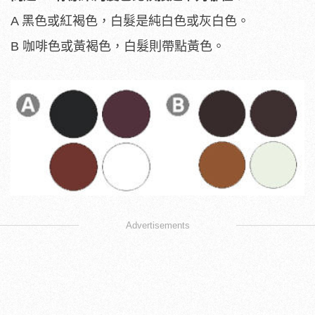
A 黑色或紅褐色，白髮是純白色或灰白色。
B 咖啡色或黃褐色，白髮則帶點黃色。
Advertisements