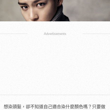
Advertisements
想染頭髮，卻不知道自己適合染什麼顏色嗎？只要做