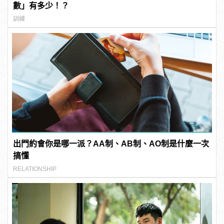
數」有多少！？
訓練
出門約會你是哪一派？AA制、AB制、AO制是什麼一次
搞懂
RELATIONSHIP