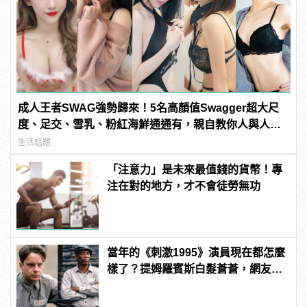
成人王者SWAG強勢歸來！5名高顏值Swagger超大尺
度、足交、雪乳、粉紅海鮮通通有，親自教你人與人的
連結！ | manfashion這樣變型男
生活話題
「注意力」是未來最值錢的貨幣！專
注在對的地方，才不會徒勞無功
當年的《刺激1995》演員現在都怎麼
樣了？提姆羅賓斯白髮蒼蒼，網友
驚：快認不出來！ | manfashion這樣
變型男