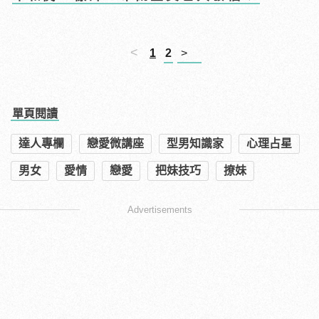
<
1
2
>
單頁閱讀
達人專欄
戀愛微講座
型男知識家
心理占星
男女
愛情
戀愛
把妹技巧
撩妹
Advertisements