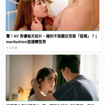
驚！AV 男優每天拍片，痛的不是腰反而是「這裡」？ |
manfashion這樣變型男
生活話題