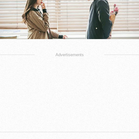
Advertisements