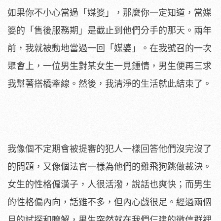
如果你不小心當過「媒婆」，那麼你一定知道，當媒
婆的「售後服務期」是截止到他們分手的那天。兩年
前，我就被動地當過一回「媒婆」。在我號召的一次
聚會上，一位男生對某女生一見鍾情，男生便再三求
我幫著搭橋牽線。然後，我清淨的生活就此結束了。
我像個不定期會被提審的犯人一樣回答他們沒完沒了
的問題，又像個法官一樣為他們的雞飛狗跳做裁決。
女生的性格偏漢子，人很活潑，說話也爽快；而男生
的性格偏內向，話雖不多，但內心戲很足。經過兩個
月的試探和瞭解，男生突然就在我們仨建的微信群裡