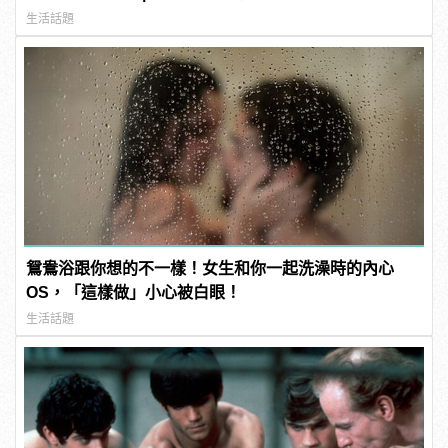
生活話題
鴛鴦浴跟你想的不一樣！女生和你一起洗澡時的內心
OS，「這樣做」小心被白眼！
生活話題