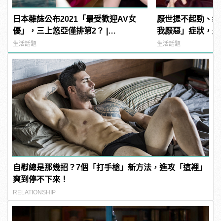
日本雜誌公布2021「最受歡迎AV女
厭世提不起勁、總
優」，三上悠亞僅排第2？ |
我厭惡」症狀，是
manfashion這樣變型男
了！
生活話題
生活話題
自慰總是那幾招？7個「打手槍」新方法，進攻「這裡」
爽到停不下來！
RELATIONSHIP