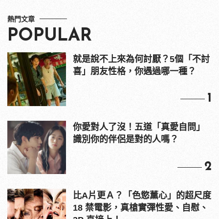
熱門文章
POPULAR
就是說不上來為何討厭？5個「不討
喜」朋友性格，你遇過哪一種？
1
你愛對人了沒！五道「真愛自問」
識別你的伴侶是對的人嗎？
2
比A片更Ａ？「色慾薰心」的超尺度
18 禁電影，真槍實彈性愛、自慰、