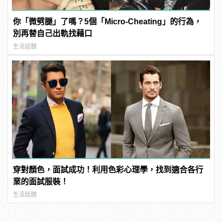
你「微劈腿」了嗎？5個「Micro-Cheating」的行為，
別再替自己出軌找藉口
生活話題
穿對顏色，面試成功！利用色彩心理學，找到適合各行
業的面試服裝！
生活話題