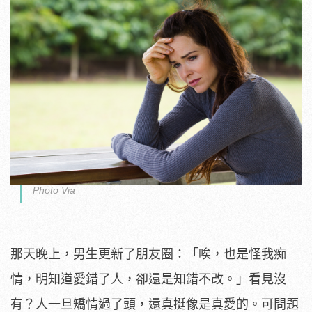
Photo Via
那天晚上，男生更新了朋友圈：「唉，也是怪我痴
情，明知道愛錯了人，卻還是知錯不改。」看見沒
有？人一旦矯情過了頭，還真挺像是真愛的。可問題