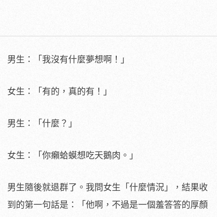
男生：「我沒有什麼夢想啊！」
女生：「有的，真的有！」
男生：「什麼？」
女生：「你癩蛤蟆想吃天鵝肉。」
男生隨後就退群了。我問女生「什麼情況」，結果收
到的第一句話是：「他啊，不過是一個羞答答的厚顏