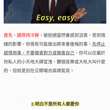
首先，請保持冷靜
，被拒絕當然會感到沮喪，受到情
緒的影響，你很有可能做出將來會後悔的事，
先停止
感情用事，不要傷害對方或傷害自己
，你可以在屬於
你私人的小天地大肆宣洩，聽個音樂或大吼大叫什麼
的，但就是別在公開場合搞壞氣氛。
2.明白不是所有人都愛你