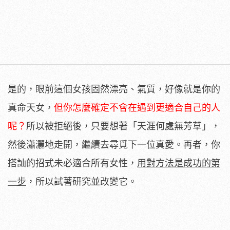
是的，眼前這個女孩固然漂亮、氣質，好像就是你的
真命天女，
但你怎麼確定不會在遇到更適合自己的人
呢？
所以被拒絕後，只要想著「天涯何處無芳草」，
然後瀟灑地走開，繼續去尋覓下一位真愛。再者，你
搭訕的招式未必適合所有女性，
用對方法是成功的第
一步
，所以試著研究並改變它。