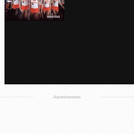
Advertisements