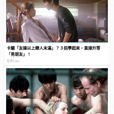
卡關「友達以上戀人未滿」？３招學起來，直接升等
「男朋友」！
型男Care