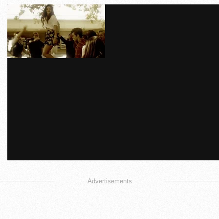
Advertisements