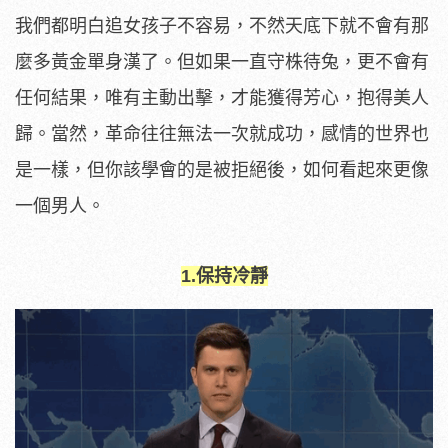
我們都明白追女孩子不容易，不然天底下就不會有那
麼多黃金單身漢了。但如果一直守株待兔，更不會有
任何結果，唯有主動出擊，才能獲得芳心，抱得美人
歸。當然，革命往往無法一次就成功，感情的世界也
是一樣，但你該學會的是被拒絕後，如何看起來更像
一個男人。
1.保持冷靜