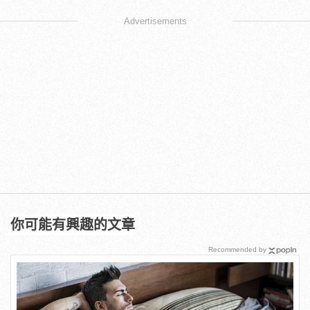
Advertisements
你可能有興趣的文章
Recommended by