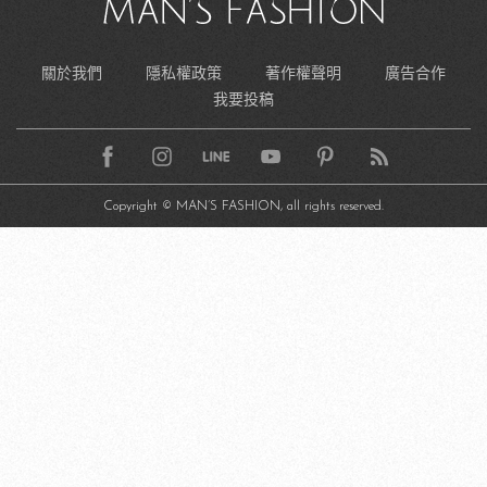
關於我們
隱私權政策
著作權聲明
廣告合作
我要投稿
Copyright © MAN’S FASHION, all rights reserved.