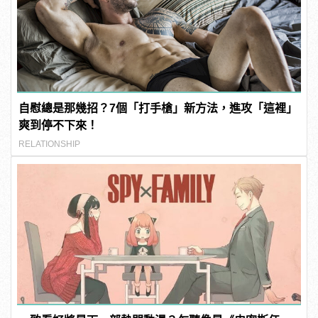
自慰總是那幾招？7個「打手槍」新方法，進攻「這裡」
爽到停不下來！
RELATIONSHIP