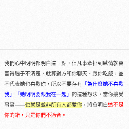
我們心中明明都明白這一點，但凡事牽扯到感情就會
害得腦子不清楚，就算對方和你聊天、跟你吃飯，並
不代表她也喜歡你，所以不要存有
「為什麼她不喜歡
我」「她明明要跟我在一起」
的這種想法，當你接受
事實——
也就是並非所有人都愛你
，將會明白
這不是
你的錯，只是你們不適合。