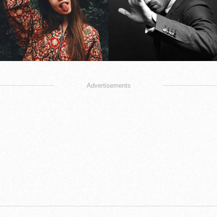
Advertisements