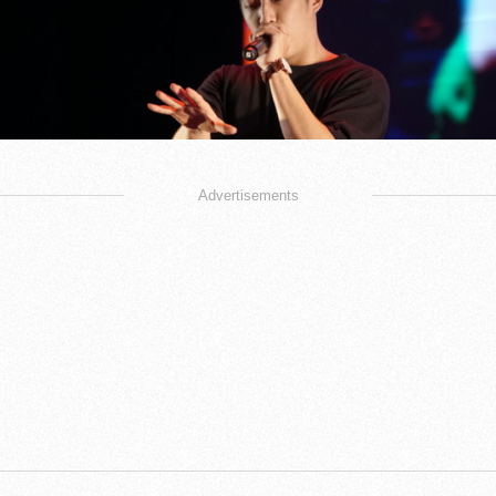
Advertisements