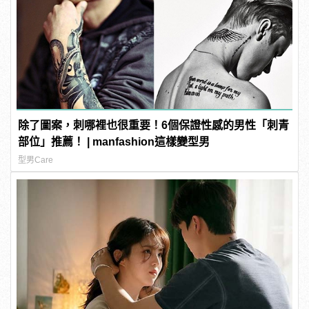
除了圖案，刺哪裡也很重要！6個保證性感的男性「刺青
部位」推薦！ | manfashion這樣變型男
型男Care