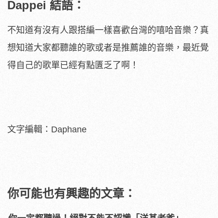
Dappei 結語：
不知道有沒有人跟搭編一樣喜歡台灣的嘻哈音樂？真
想知道大家都聽誰的歌或者是推薦誰的音樂，最近覺
得自己的歌單已經有點匱乏了啊！
文字編輯：Daphane
你可能也有興趣的文章：