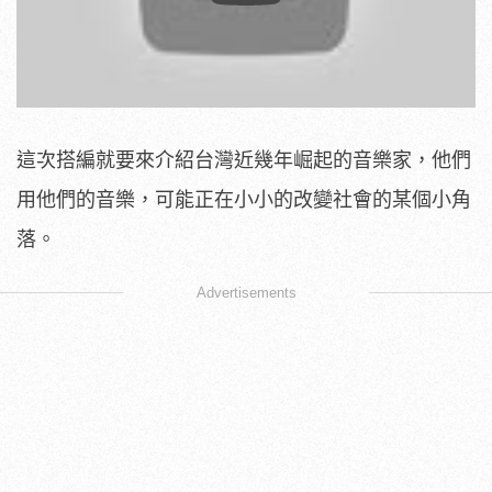
這次搭編就要來介紹台灣近幾年崛起的音樂家，他們
用他們的音樂，可能正在小小的改變社會的某個小角
落。
Advertisements