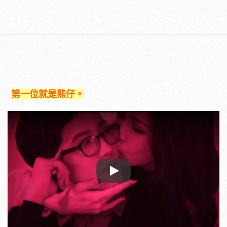
第一位就是熊仔。
Play