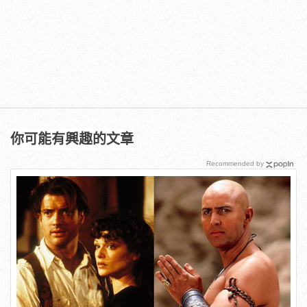
你可能有興趣的文章
Recommended by