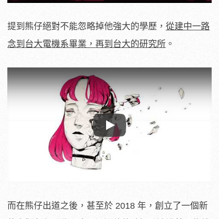
提到熊仔絕對不能忽略掉他強大的學歷，
從建中一路
念到台大電機系畢業，再到台大的研究所
。
Play
而在熊仔出道之後，甚至於 2018 年，創立了一個新