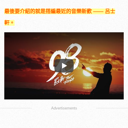
最後要介紹的就是搭編最近的音樂新歡 —— 呂士
軒。
Play
Advertisements