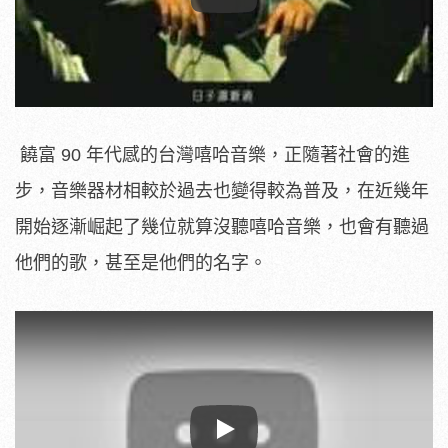
Play
饒富 90 年代感的台灣嘻哈音樂，正隨著社會的進
步，音樂器材相較於過去也變得較為普及，在近幾年
開始逐漸崛起了幾位就算沒聽嘻哈音樂，也會有聽過
他們的歌，甚至是他們的名字。
Play