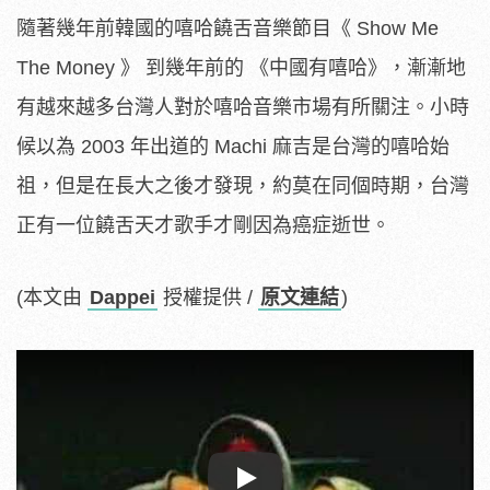
隨著幾年前韓國的嘻哈饒舌音樂節目《 Show Me
The Money 》 到幾年前的 《中國有嘻哈》，漸漸地
有越來越多台灣人對於嘻哈音樂市場有所關注。小時
候以為 2003 年出道的 Machi 麻吉是台灣的嘻哈始
祖，但是在長大之後才發現，約莫在同個時期，台灣
正有一位饒舌天才歌手才剛因為癌症逝世。
(本文由
Dappei
授權提供 /
原文連結
)