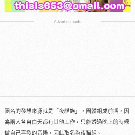
Advertisements
團名的發想來源就是「夜貓族」，團體組成前期，因
為兩人各自白天都有其他工作，只能透過晚上的時候
做自己喜歡的音樂，因此取名為夜貓組。