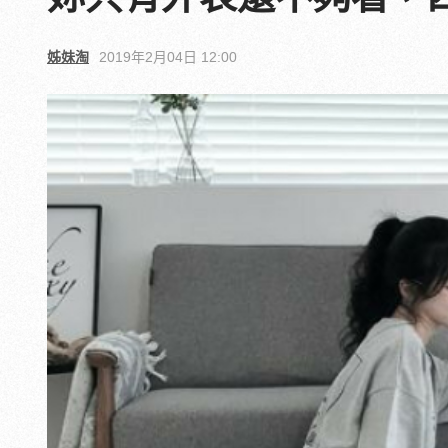
姊妹淘
2019年2月04日 12:00