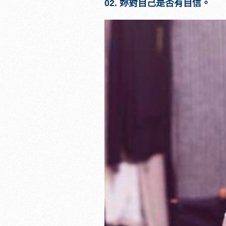
02.
妳對自己是否有自信。