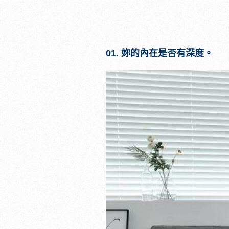
01.
妳的內在是否有深度。