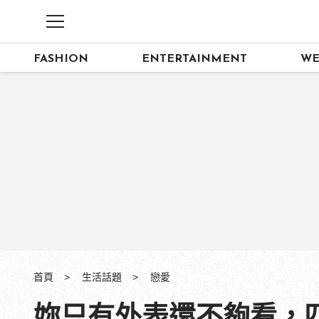
FASHION
ENTERTAINMENT
WE
首頁
生活話題
戀愛
妳只有外表還不夠看，