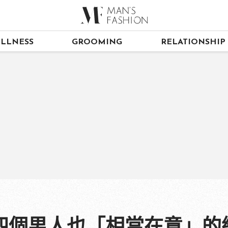
LLNESS
GROOMING
RELATIONSHIP
四個男人也「相當在意」的