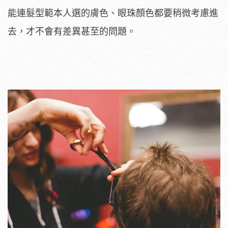
能連髮型範本人選的膚色、眼珠顏色都要稍微考慮進
去，才不會有差異甚至的問題。