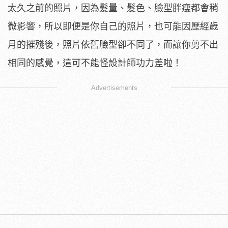
太久之前的照片，因為髮量、髮色、臉型胖瘦都會稍
微影響，所以即便是你自己的照片，也可能因歷經歲
月的摧殘後，照片依舊臉型卻不同了，而讓你剪不出
相同的感覺，這可不能怪設計師功力差啦！
Advertisements