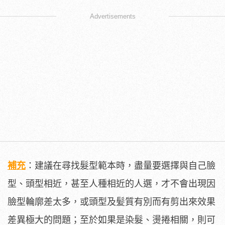
Advertisements
補充
：建議在尋找髮型範本時，盡量要選擇與自己臉
型、頭型相近，甚至人種相近的人選，才不會出現因
臉型輪廓差太多，或頭型及髪質有別而有剪出來效果
差異極大的問題；至於如果是染髮、燙捲相關，則可