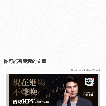
你可能有興趣的文章
Recommended by