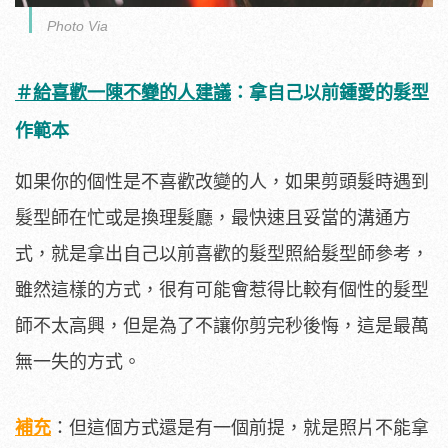
Photo Via
＃給喜歡一陳不變的人建議
：拿自己以前鍾愛的髮型
作範本
如果你的個性是不喜歡改變的人，如果剪頭髮時遇到
髮型師在忙或是換理髮廳，最快速且妥當的溝通方
式，就是拿出自己以前喜歡的髮型照給髮型師參考，
雖然這樣的方式，很有可能會惹得比較有個性的髮型
師不太高興，但是為了不讓你剪完秒後悔，這是最萬
無一失的方式。
補充
：但這個方式還是有一個前提，就是照片不能拿