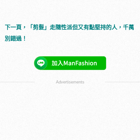
下一頁，「剪髮」走隨性派但又有點堅持的人，千萬
別錯過！
Advertisements