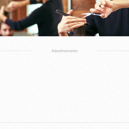
Advertisements