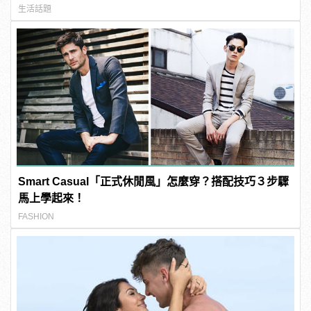
生活話題
Smart Casual「正式休閒風」怎麼穿？搭配技巧３步驟
馬上學起來！
FASHION