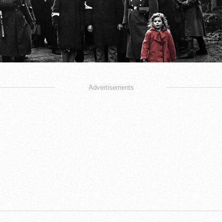
Advertisements