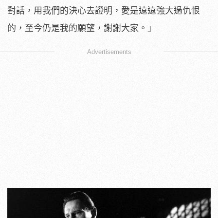
對話，用我們的決心去證明，愛是遠遠強大過仇恨
的，至今仍是我的願望，謝謝大家。」
Advertisements