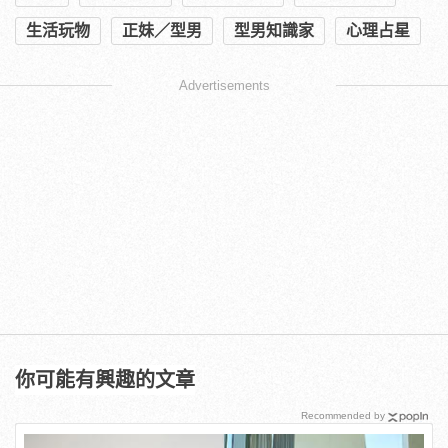
生活玩物
正妹／型男
型男知識家
心理占星
Advertisements
你可能有興趣的文章
Recommended by