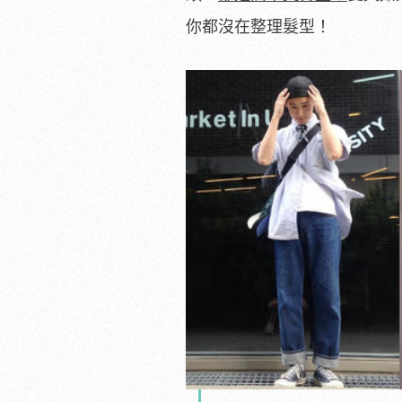
你都沒在整理髮型！