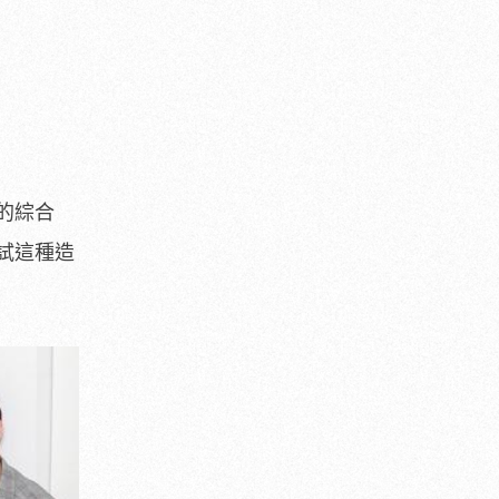
的綜合
試這種造