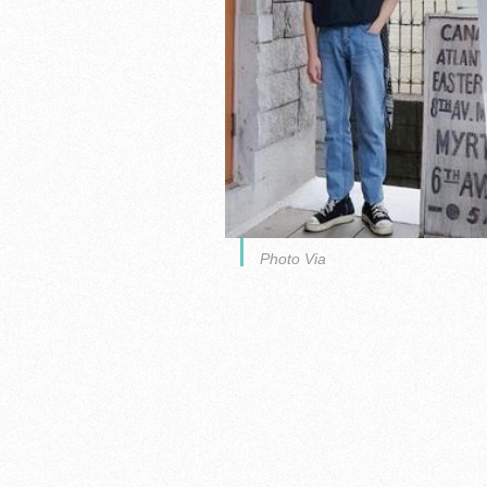
Photo Via