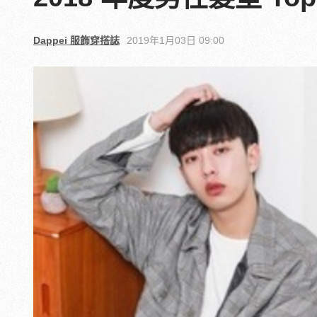
Dappei 服飾穿搭誌
2019年1月03日 09:00