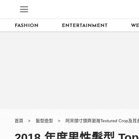
FASHION
ENTERTAINMENT
WE
首頁
髮型造型
阿呆頭寸頭齊瀏海Textured Crop及
2018 年度男性髮型 