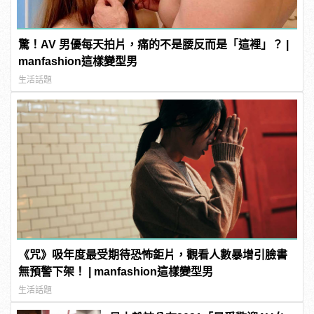
驚！AV 男優每天拍片，痛的不是腰反而是「這裡」？ |
manfashion這樣變型男
生活話題
《咒》吸年度最受期待恐怖鉅片，觀看人數暴增引臉書
無預警下架！ | manfashion這樣變型男
生活話題