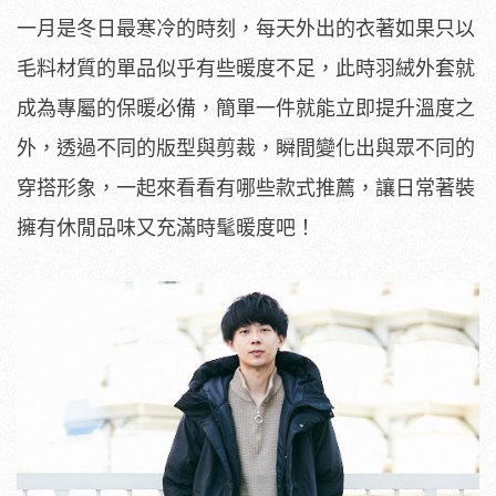
一月是冬日最寒冷的時刻，每天外出的衣著如果只以
毛料材質的單品似乎有些暖度不足，此時羽絨外套就
成為專屬的保暖必備，簡單一件就能立即提升溫度之
外，透過不同的版型與剪裁，瞬間變化出與眾不同的
穿搭形象，一起來看看有哪些款式推薦，讓日常著裝
擁有休閒品味又充滿時髦暖度吧！