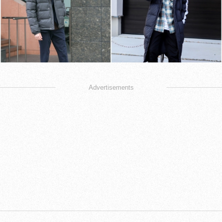
Advertisements