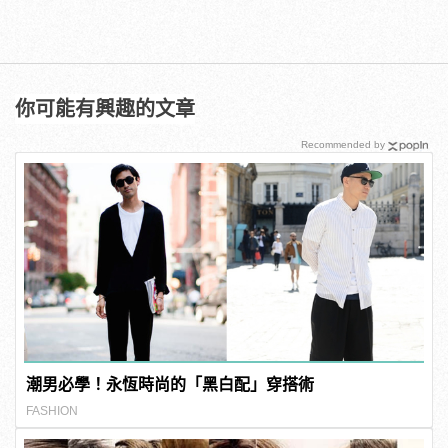
你可能有興趣的文章
Recommended by
潮男必學！永恆時尚的「黑白配」穿搭術
FASHION