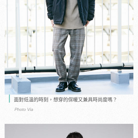
面對低溫的時刻，想穿的保暖又兼具時尚度嗎？
Photo Via