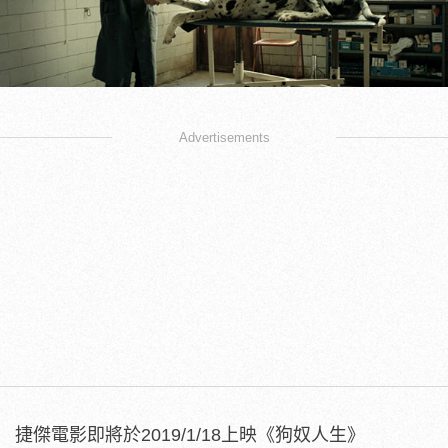
Advertisements
捷傑電影即將於2019/1/18上映《狗奴人生》