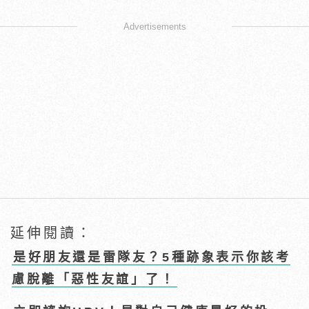
Advertisements
延伸閱讀：
是好朋友還是雷隊友？5種跡象表示你該考
慮脫離「惡性友誼」了！