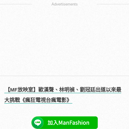
Advertisements
【MF放映室】歐漢聲、林明禎、劉冠廷出道以來最
大挑戰《瘋狂電視台瘋電影》