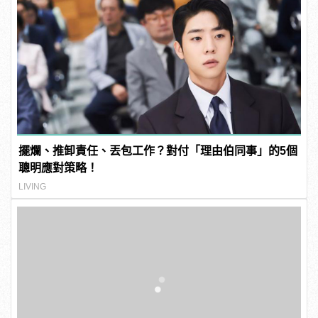
擺爛、推卸責任、丟包工作？對付「理由伯同事」的5個
聰明應對策略！
LIVING