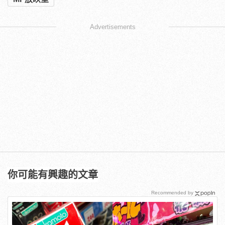
Advertisements
你可能有興趣的文章
Recommended by