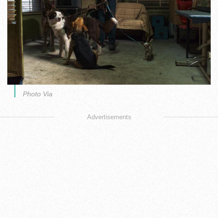
Photo Via
Advertisements