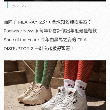
Photo Via
而除了 FILA RAY 之外，全球知名鞋款媒體 ⟪
Footwear News ⟫ 每年都會評價出年度最佳鞋款
Shoe of the Year，今年由黑馬之姿的 FILA
DISRUPTOR 2 一鞋突起拔得頭籌！