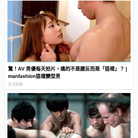
驚！AV 男優每天拍片，痛的不是腰反而是「這裡」？ |
manfashion這樣變型男
生活話題