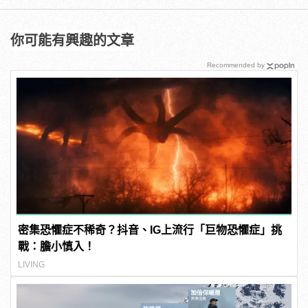
你可能有興趣的文章
Recommended by
密集恐懼症不稀奇？抖音、IG上流行「巨物恐懼症」挑
戰：膽小慎入！
LIVING