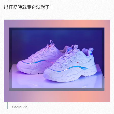
出任務時就靠它就對了！
Photo Via