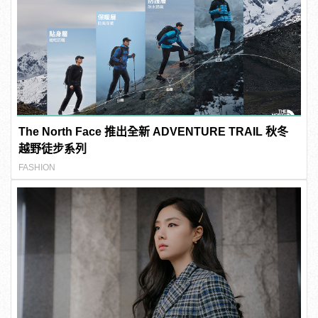
The North Face 推出全新 ADVENTURE TRAIL 秋冬
越野徒步系列
FASHION