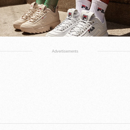
Advertisements