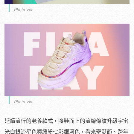
Photo Via
Photo Via
延續流行的老爹款式，將鞋面上的流線條紋升級宇宙
光白銀流星色與繽紛七彩銀河色，看來聖誕節、跨年