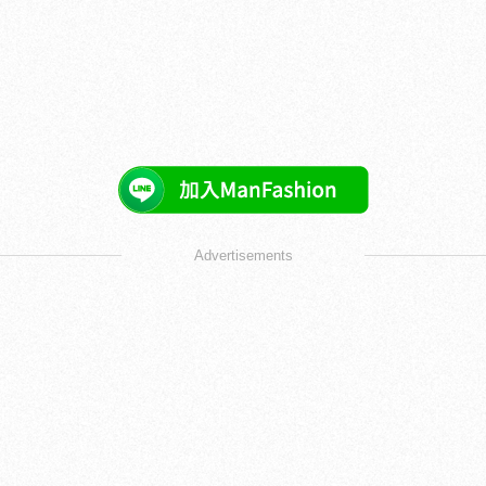
Advertisements