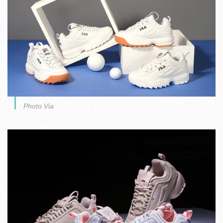
Photo Via