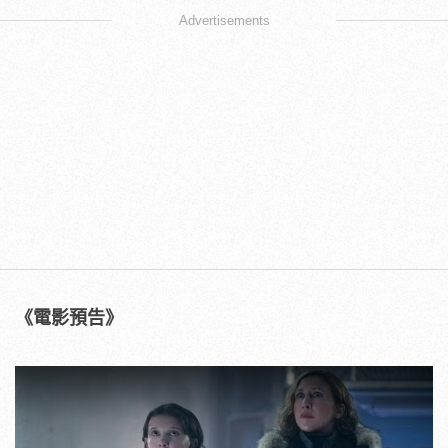
Advertisements
《電影預告》