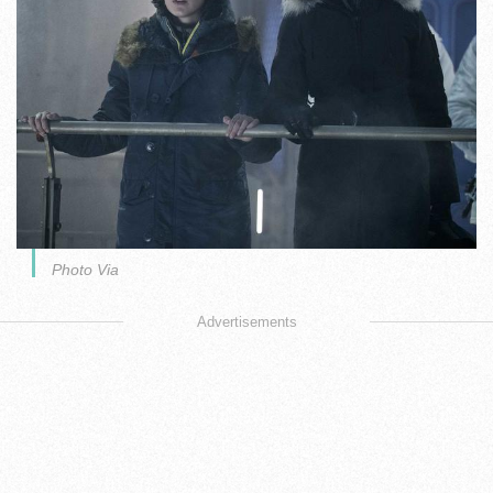
Photo Via
Advertisements