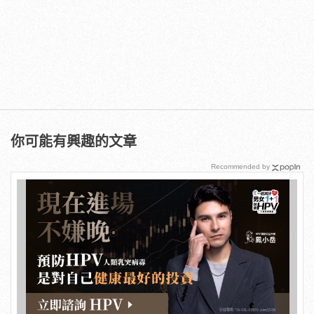
你可能有興趣的文章
Recommended by