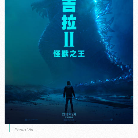
Photo Via