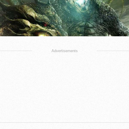
Advertisements