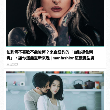
怕刺青不喜歡不能後悔？來自紐約的「自動褪色刺
青」，讓你還能重新來過 | manfashion這樣變型男
生活話題