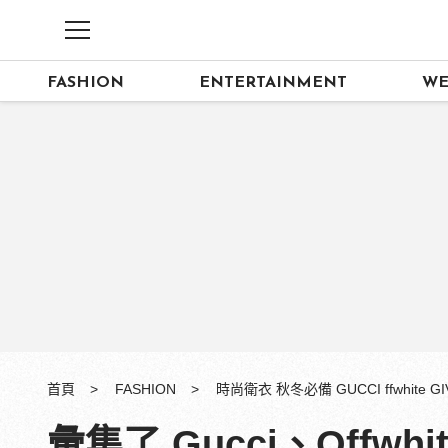
FASHION
ENTERTAINMENT
WE
首頁
FASHION
時尚衛衣 秋冬必備 GUCCI ffwhite 
彙集了 Gucci、Offw