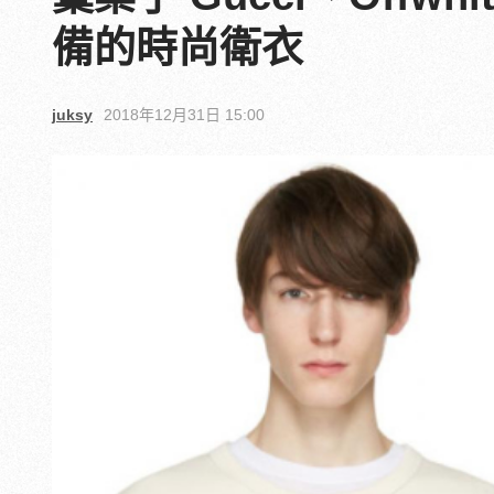
備的時尚衛衣
juksy
2018年12月31日 15:00