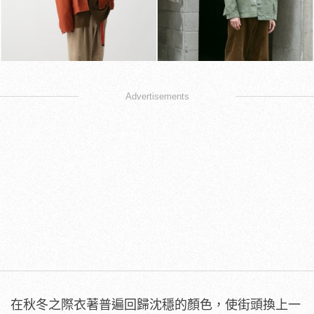
Advertisements
在秋冬之際衣著普遍回歸沈穩的顏色，使街頭換上一