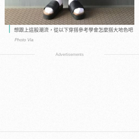
想跟上這股潮流，從以下穿搭參考學會怎麼搭大地色吧
Photo Via
Advertisements