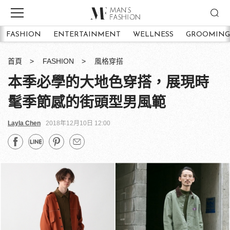
FASHION
ENTERTAINMENT
WELLNESS
GROOMING
首頁
FASHION
風格穿搭
本季必學的大地色穿搭，展現時
髦季節感的街頭型男風範
Layla Chen
2018年12月10日 12:00