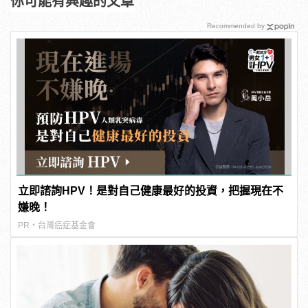
你可能有興趣的文章
Recommended by
立即諮詢HPV！是對自己健康最好的投資，把握現在不
嫌晚！
PR・台灣癌症基金會