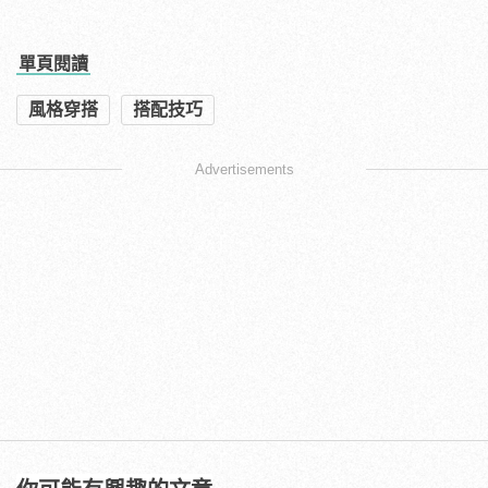
單頁閱讀
風格穿搭
搭配技巧
Advertisements