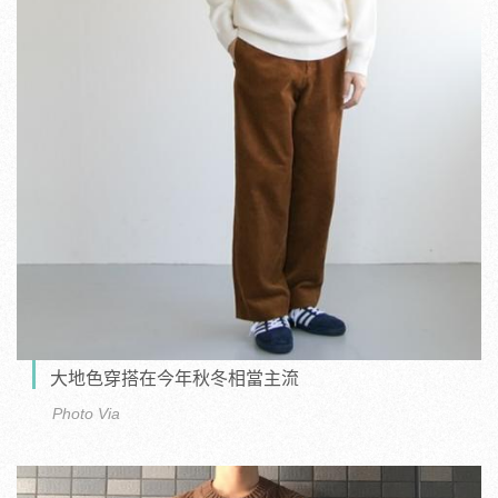
大地色穿搭在今年秋冬相當主流
Photo Via