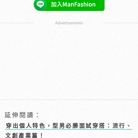
Advertisements
延伸閱讀：
穿出個人特色，型男必勝面試穿搭：流行、
文創產業篇！