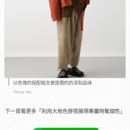
以色塊的搭配組合營造簡約的深刻品味
Photo Via
下一頁看更多「利用大地色穿搭展現專屬時髦個性」