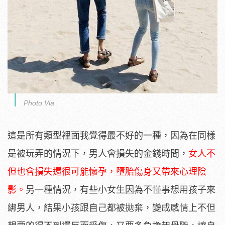
Photo Via
這是所有類型裡面我覺得最不好的一種，因為在同樣
是被玩弄的情況下，男人會損失的金錢時間，
女人不
但也會損失還很可能懷孕，墮胎傷身又帶來心理陰
影。
另一種情況，有些小女生因為不懂事想用孩子來
綁男人，結果小孩跟自己都被拋棄，變成感情上不但