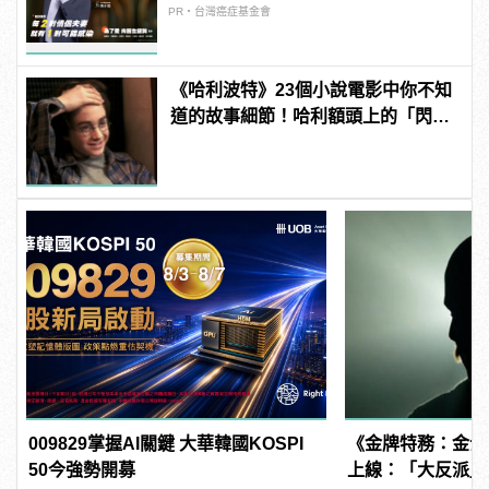
PR・台灣癌症基金會
《哈利波特》23個小說電影中你不知
道的故事細節！哈利額頭上的「閃電
疤痕」原來跟索命咒有關？
009829掌握AI關鍵 大華韓國KOSPI
《金牌特務：金士
50今強勢開募
上線：「大反派」