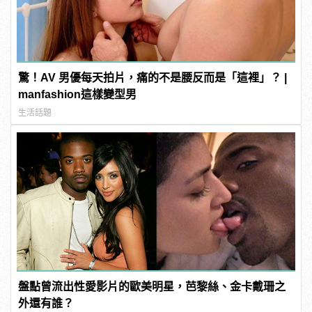
驚！AV 男優每天拍片，痛的不是腰反而是「這裡」？ |
manfashion這樣變型男
生活話題
盤點曾流出性愛影片的歐美明星，芭黎絲、金卡戴珊之
外還有誰？