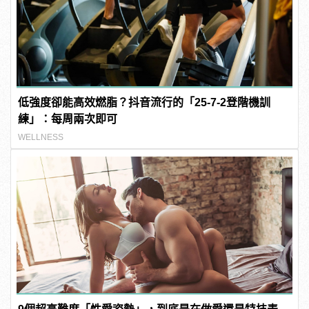
低強度卻能高效燃脂？抖音流行的「25-7-2登階機訓
練」：每周兩次即可
WELLNESS