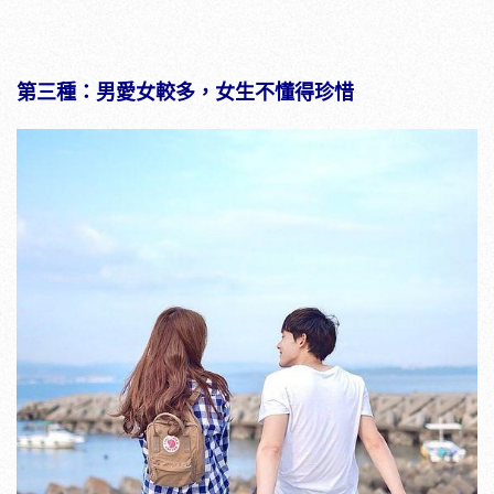
第三種：男愛女較多，女生不懂得珍惜