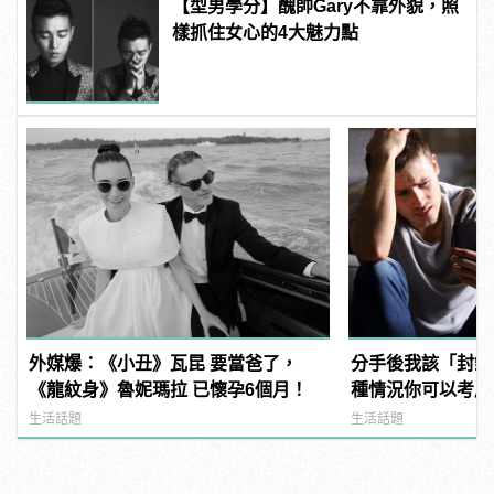
【型男學分】醜帥Gary不靠外貌，照
樣抓住女心的4大魅力點
外媒爆：《小丑》瓦昆 要當爸了，
分手後我該「封鎖
《龍紋身》魯妮瑪拉 已懷孕6個月！
種情況你可以考慮
生活話題
生活話題