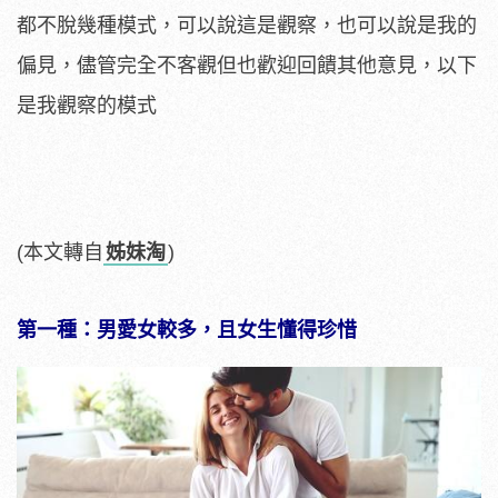
都不脫幾種模式，可以說這是觀察，也可以說是我的
偏見，儘管完全不客觀但也歡迎回饋其他意見，以下
是我觀察的模式
(本文轉自
姊妹淘
)
第一種：男愛女較多，且女生懂得珍惜