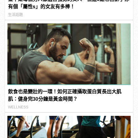
有個「屬性s」的女友有多棒！
生活話題
飲食也是變壯的一環！如何正確攝取蛋白質長出大肌
肌：健身完30分鐘是黃金時間？
WELLNESS