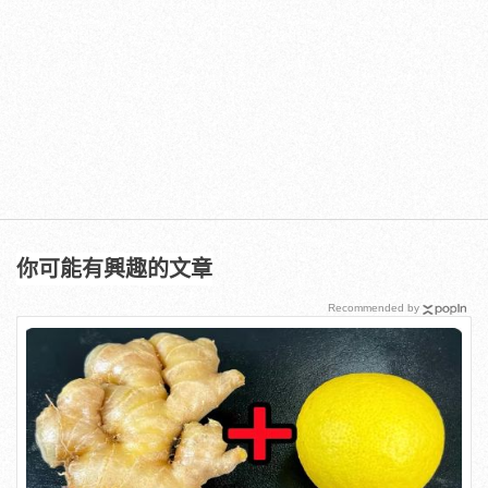
你可能有興趣的文章
Recommended by