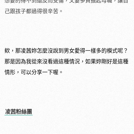
想要的得不到還反而受傷，又要多負擔起母職，讓自
己跟孩子都過得很辛苦。
欸，那凌茜妳怎麼沒說到男女愛得一樣多的模式呢？
那是因為我從來沒看過這種情況，如果妳剛好是這種
情形，可以分享一下喔。
凌茜粉絲團