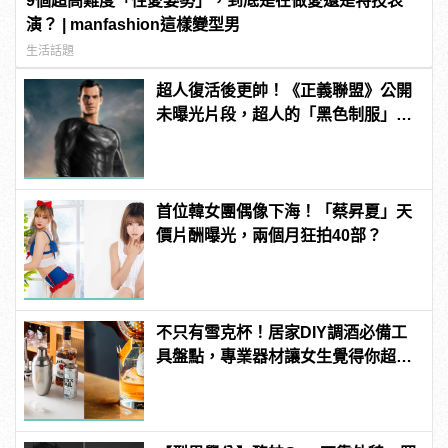
9個超高難度「性愛姿勢」，到底是在做愛還是特技表
演？ | manfashion這樣變型男
生活話題
超人復活後更帥！《正義聯盟》公開
未曝光片段，超人的「黑色制服」首
曝光！ | manfashion這樣變型男
首位韓女團偶像下海！「蔡昇夏」天
價片酬曝光，兩個月狂拍40部？
不只有雪克杯！居家DIY調酒必備工
具盤點，專業器材讓女生覺得你超
懂！