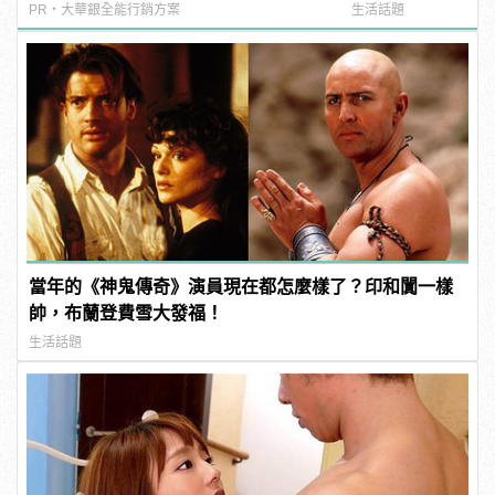
動！
PR・大華銀全能行銷方案
生活話題
當年的《神鬼傳奇》演員現在都怎麼樣了？印和闐一樣
帥，布蘭登費雪大發福！
生活話題