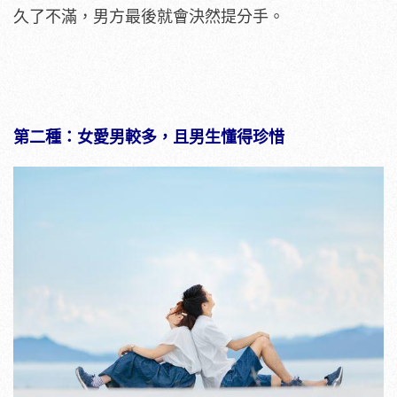
久了不滿，男方最後就會決然提分手。
第二種：女愛男較多，且男生懂得珍惜