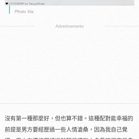
Photo Via
Advertisements
沒有第一種那麼好，但也算不錯。這種配對能幸福的
前提是男方要經歷過一些人情滄桑，因為我自己覺