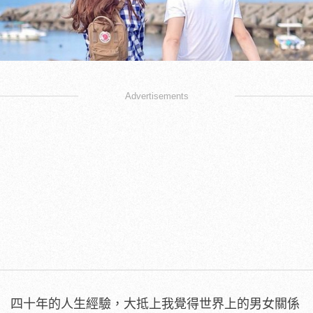
Advertisements
四十年的人生經驗，大抵上我覺得世界上的男女關係