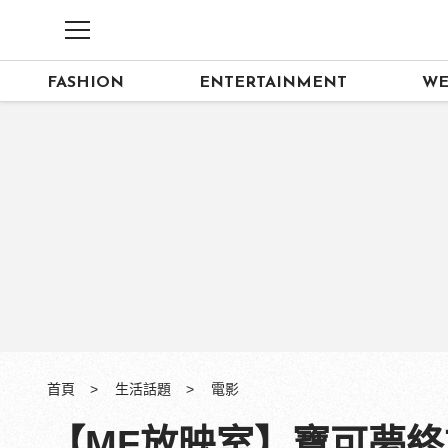
FASHION
ENTERTAINMENT
WE
首頁
生活話題
電影
【MF放映室】寶可夢