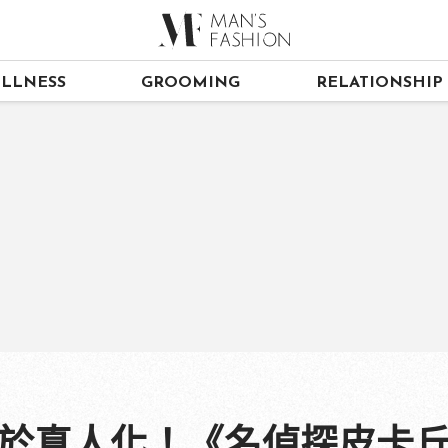
LLNESS
GROOMING
RELATIONSHIP
終於真人化！《名偵探皮卡