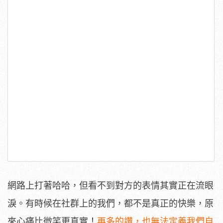
網路上打著哈哈，但看不到對方的表情其實正在流眼
淚。有時候在社群上的我們，都不是真正的快樂，原
來心痛比微笑更真實！
再多的讚，也無法定義我們自