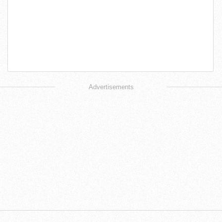
Advertisements