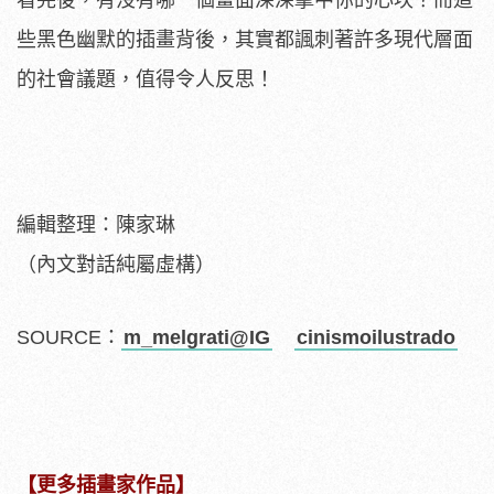
看完後，有沒有哪一個畫面深深擊中你的心坎？而這
些黑色幽默的插畫背後，其實都諷刺著許多現代層面
的社會議題，值得令人反思！
編輯整理：陳家琳
（內文對話純屬虛構）
SOURCE：
m_melgrati@IG
cinismoilustrado
【更多插畫家作品】