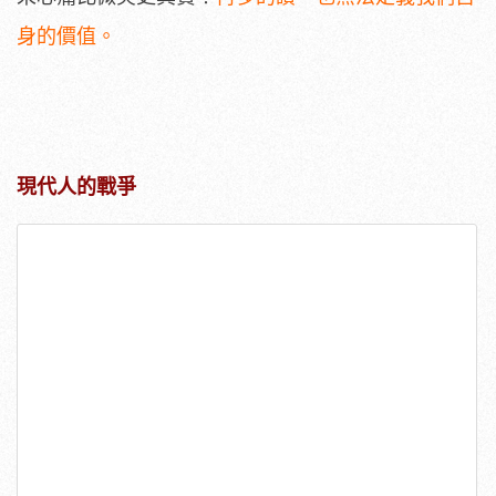
身的價值。
現代人的戰爭