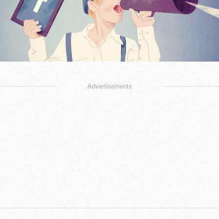
Advertisements