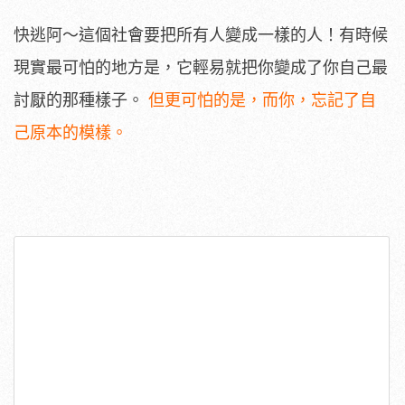
快逃阿～這個社會要把所有人變成一樣的人！有時候
現實最可怕的地方是，它輕易就把你變成了你自己最
討厭的那種樣子。
但更可怕的是，而你，忘記了自
己原本的模樣。