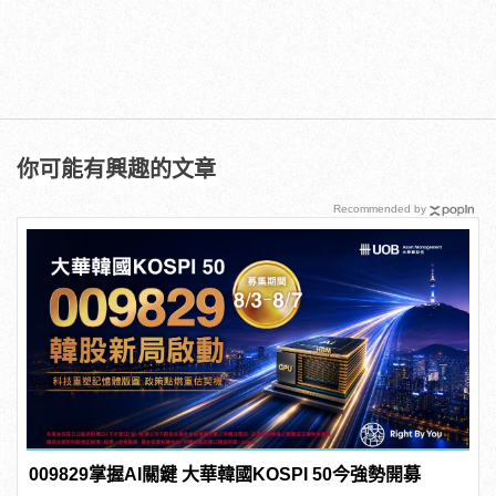
你可能有興趣的文章
Recommended by
009829掌握AI關鍵 大華韓國KOSPI 50今強勢開募