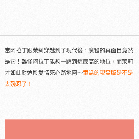
當阿拉丁跟茉莉穿越到了現代後，魔毯的真面目竟然
是它！難怪阿拉丁能夠一躍到這麼高的地位，而茉莉
才如此對這段愛情死心踏地阿～
童話的現實版是不是
太殘忍了！