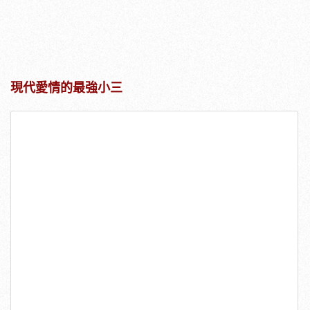
現代愛情的最強小三