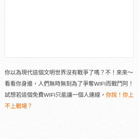
你以為現代這個文明世界沒有戰爭了嗎？不！來來～
看看你身邊，人們無時無刻為了爭奪WIFI而戰鬥阿！
試想若這個免費WIFI只能讓一個人連線，
你說！你上
不上戰場？