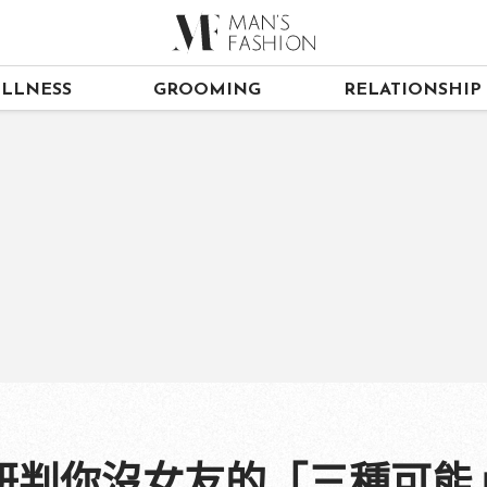
LLNESS
GROOMING
RELATIONSHIP
研判你沒女友的「三種可能