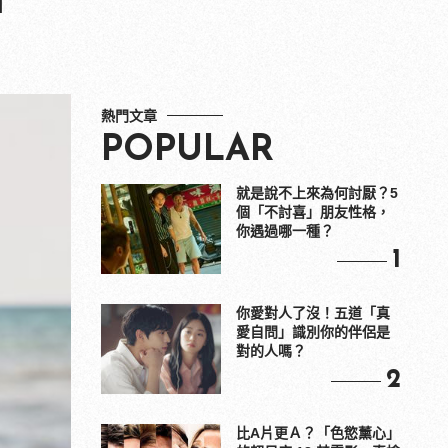
熱門文章
POPULAR
就是說不上來為何討厭？5
個「不討喜」朋友性格，
你遇過哪一種？
1
你愛對人了沒！五道「真
愛自問」識別你的伴侶是
對的人嗎？
2
比A片更Ａ？「色慾薰心」