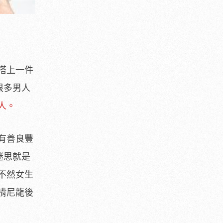
搭上一件
很多男人
人。
有善良豐
迷思就是
不然女生
揹尼龍後