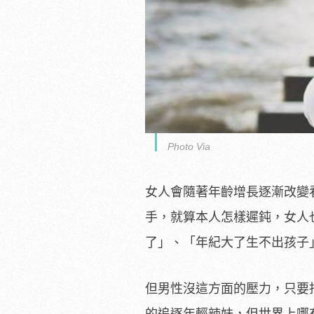
Photo Via
女人會隨著年齡增長逐漸改變
手，就算本人怎樣遲鈍，女人
了」、「年紀大了生不出孩子
但男性沒這方面的壓力，只要
的追逐年輕辣妹，但世界上哪