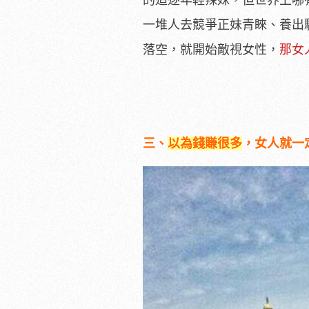
一堆人去競爭正妹青睞、養出
落空，就開始敵視女性，
那女
三、
以為錢賺很多
，女人就一