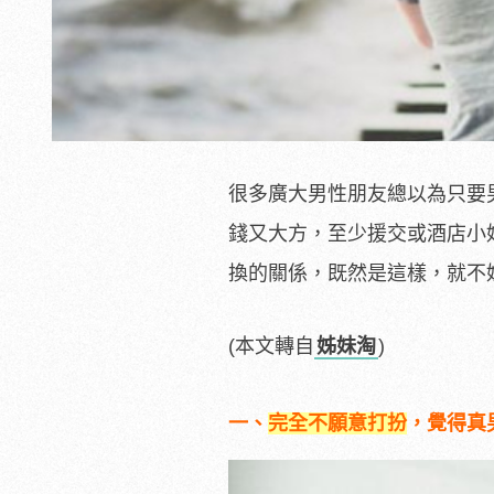
很多廣大男性朋友總以為只要
錢又大方，至少援交或酒店小
換的關係，既然是這樣，就不
(本文轉自
姊妹淘
)
一、
完全不願意打扮
，覺得真