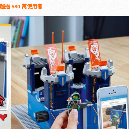
過 580 萬使用者