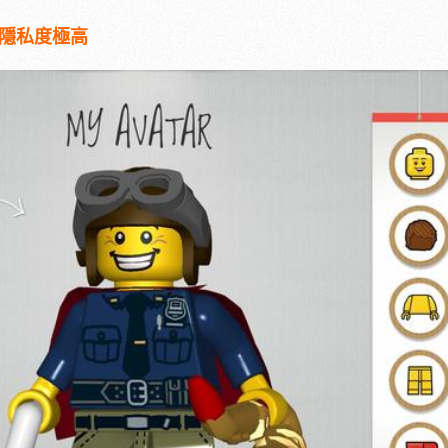
全隱私度極高