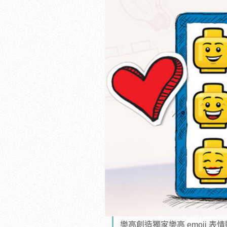
樂高創造獨家樂高 emoji 