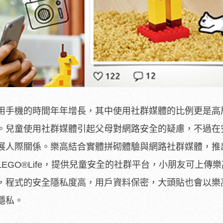
用手機的時間年年增長，其中使用社群媒體的比例更是高
。兒童使用社群媒體引起父母對網路安全的疑慮，不過在
展人際關係。樂高結合實體拼砌體驗與網路社群媒體，推出
EGO®Life，提供兒童安全的社群平台，小朋友可上傳
，程式的安全隱私度高，用戶資料保密，大頭貼也會以樂
隱私。