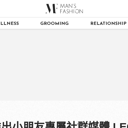
LLNESS
GROOMING
RELATIONSHIP
推出小朋友專屬社群媒體 LEG