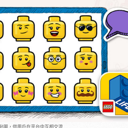
表情貼圖，供用戶在平台中互相交流