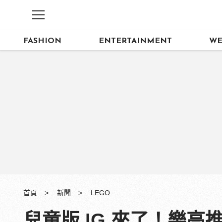
FASHION
ENTERTAINMENT
WE
首頁
新聞
LEGO
兒童版 IG 來了！樂高