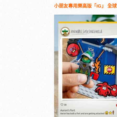
小朋友專用樂高版「IG」 全球超