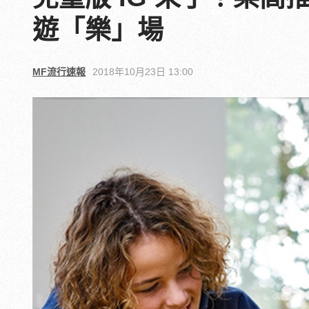
遊「樂」場
MF流行速報
2018年10月23日 13:00