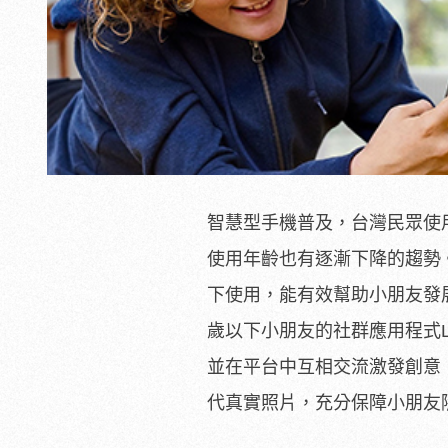
智慧型手機普及，台灣民眾使
使用年齡也有逐漸下降的趨勢
下使用，能有效幫助小朋友發
歲以下小朋友的社群應用程式L
並在平台中互相交流激發創意
代真實照片，充分保障小朋友