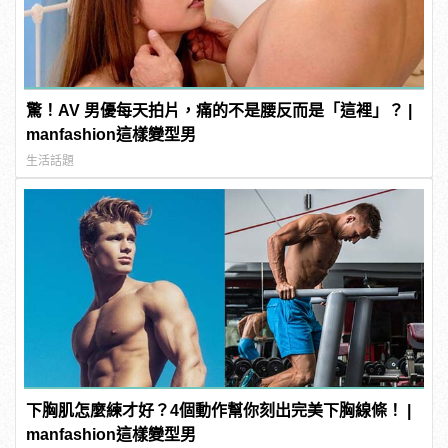
驚！AV 男優每天拍片，痛的不是腰反而是「這裡」？ |
manfashion這樣變型男
生活話題
下胸肌怎麼練才好？4個動作幫你刻出完美下胸線條！ |
manfashion這樣變型男