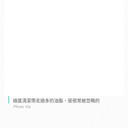
過度清潔帶走過多的油脂，是很常被忽略的
Photo Via