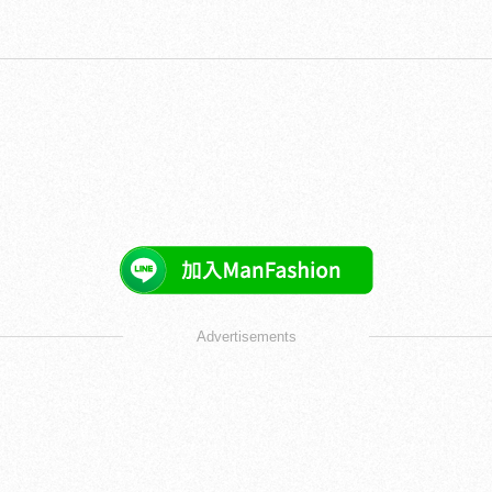
Advertisements