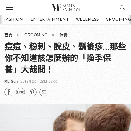
FASHION
ENTERTAINMENT
WELLNESS
GROOMING
首頁
GROOMING
保養
痘痘、粉刺、脫皮、鬍後疹...那些
你不知道該怎麼辦的「換季保
養」大哉問！
ML. Sun
2018年10月28日 15:00