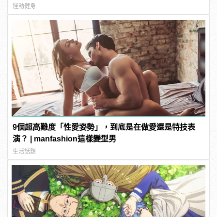
運動健身
9個超高難度「性愛姿勢」，到底是在做愛還是特技表
演？ | manfashion這樣變型男
生活話題