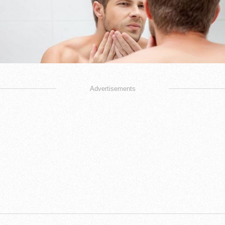
Advertisements