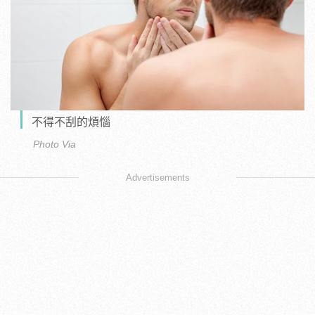
不得不刮的煩惱
Photo Via
Advertisements