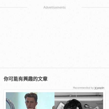
Advertisements
你可能有興趣的文章
Recommended by