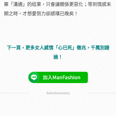
棄「溝通」的結果，只會讓關係更惡化；等到情感末
期之時，才想要努力卻感嘆已晚矣！
下一頁，更多女人感情「心已死」徵兆，千萬別錯
過！
Advertisements