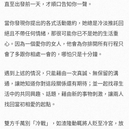
直至出發前一天，才順口告知你一聲。
當你發現你提出的各式活動邀約，她總是冷淡推託回
絕且不帶任何情緒，那很可能你已不是她的生活重
心。因為一個愛你的女人，他會為你排開所有行程只
會了多跟你相處一會的，哪怕只是十分鐘。
遇到上述的情況，只能藉由一次真誠、無保留的溝
通，讓她知道你對這段關係還有期待；並一起找尋生
活中的共同興趣、話題，藉由新的事物刺激，讓兩人
找回當初相愛的起點。
雙方千萬別「冷戰」，如渣隆動輒將人貶至冷宮，放