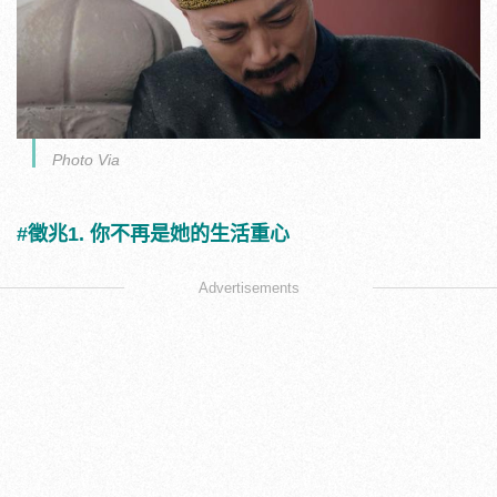
Photo Via
#徵兆1. 你不再是她的生活重心
Advertisements