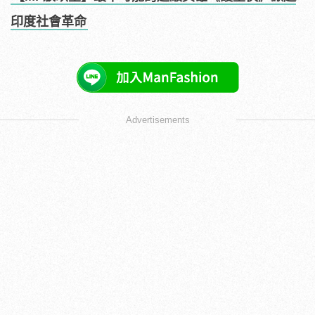
印度社會革命
Advertisements