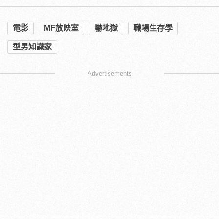
電影
MF放映室
嚇地獄
職場生存學
型男知識家
Advertisements