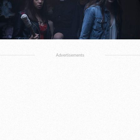
Advertisements