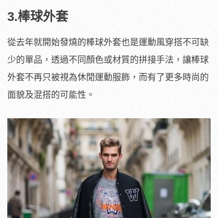
3.棒球外套
從去年就開始發燒的棒球外套也是運動風穿搭不可缺
少的單品，透過不同顏色或材質的拼接手法，讓棒球
外套不再只被視為休閒運動服飾，而有了更多時尚的
面貌及混搭的可能性。