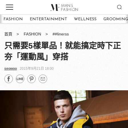
FASHION
ENTERTAINMENT
WELLNESS
GROOMING
首頁
FASHION
##linerss
只需要5樣單品！就能搞定時下正
夯「運動風」穿搭
seowoo
2015年9月21日 18:00