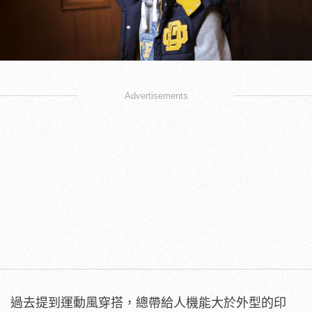
Advertisements
過去提到運動風穿搭，總帶給人機能大於外型的印