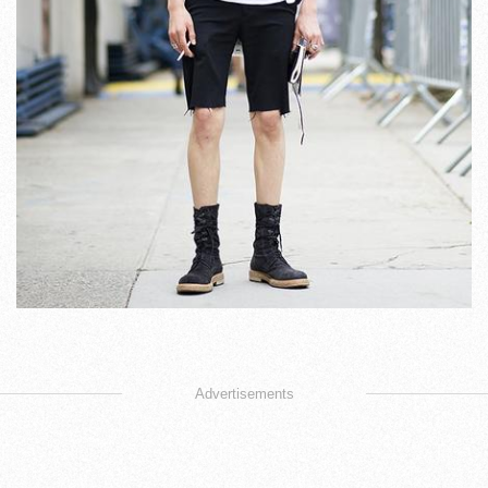
Advertisements