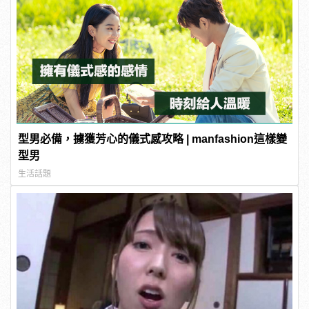
型男必備，擄獲芳心的儀式感攻略 | manfashion這樣變
型男
生活話題