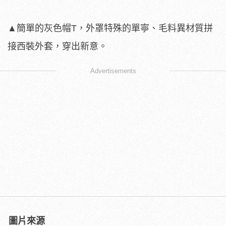
▲簡單的灰色帽T，外罩特殊的單寧、毛料異材質拼
接西裝外套，穿出新意。
Advertisements
圖片來源