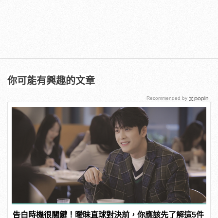
你可能有興趣的文章
Recommended by
告白時機很關鍵！曖昧直球對決前，你應該先了解這5件