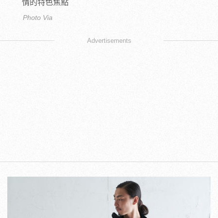
情的特色焦點
Photo Via
Advertisements