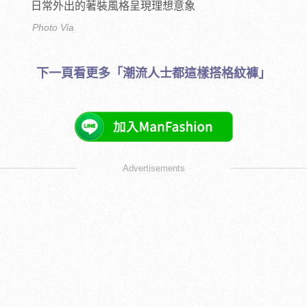
日常外出的著裝風格呈現理想意象
Photo Via
下一頁看更多「潮流人士都這樣搭格紋褲」
Advertisements