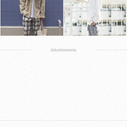
Advertisements