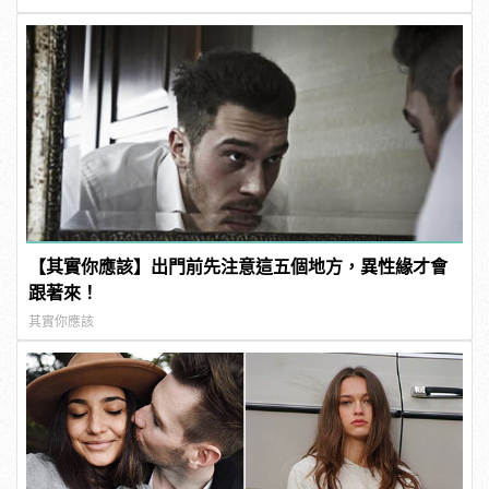
【其實你應該】出門前先注意這五個地方，異性緣才會
跟著來！
其實你應該