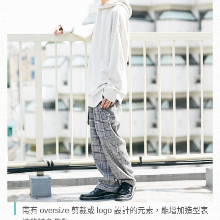
帶有 oversize 剪裁或 logo 設計的元素，能增加造型表