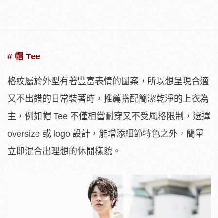
# 帽 Tee
格紋屬於外型有著豐富表情的圖案，所以想呈現合適
又不出錯的日常裝著時，推薦搭配簡潔乾淨的上衣為
主，例如帽 Tee 不僅相當耐穿又不受風格限制，選擇
oversize 或 logo 設計，能增添細節特色之外，簡單
立即混合出理想的休閒樣貌。