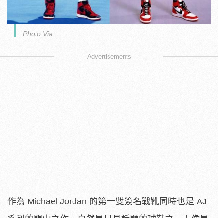
Photo Via
Advertisements
作為 Michael Jordan 的第一雙簽名戰靴同時也是 AJ