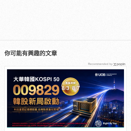
你可能有興趣的文章
Recommended by