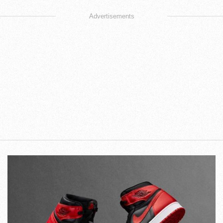
Advertisements