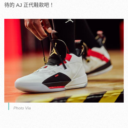
待的 AJ 正代鞋款吧！
Photo Via