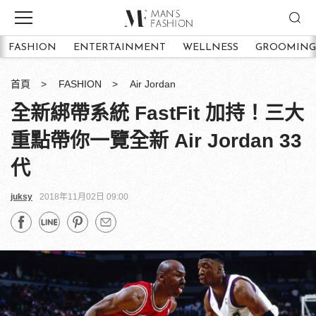
FASHION
ENTERTAINMENT
WELLNESS
GROOMING
首頁
FASHION
Air Jordan
全新綁帶系統 FastFit 加持！三大
重點帶你一覽全新 Air Jordan 33
代
juksy
2018年11月02日 09:00