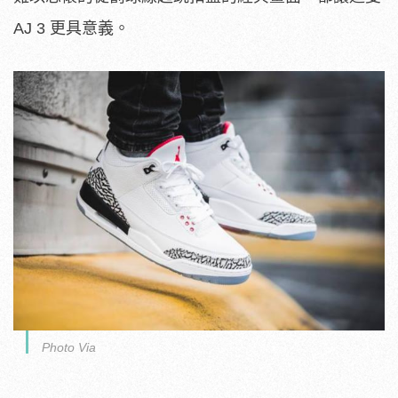
AJ 3 更具意義。
Photo Via