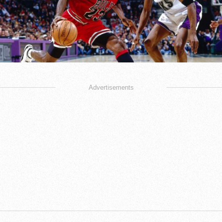
Advertisements