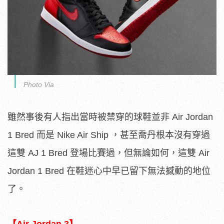
Photo Via
雖然事後有人指出當時被禁穿的球鞋並非 Air Jordan
1 Bred 而是 Nike Air Ship ，甚至喬丹根本沒有穿過
這雙 AJ 1 Bred 登場比賽過，但無論如何，這雙 Air
Jordan 1 Bred 在鞋迷心中早已留下無法撼動的地位
了。
【Air Jordan 3】