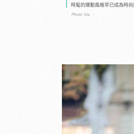
時髦的運動風格早已成為時尚
Photo Via