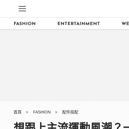
FASHION
ENTERTAINMENT
WE
首頁
FASHION
配件搭配
想跟上主流運動風潮？