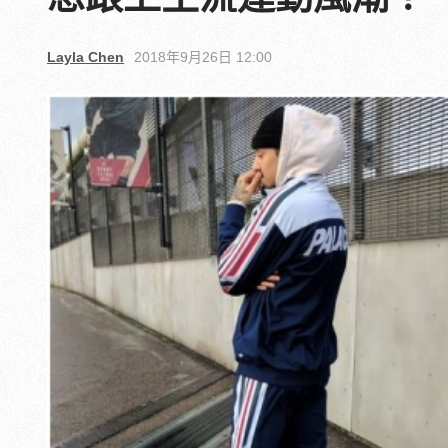
Layla Chen
2018年9月26日 12:00