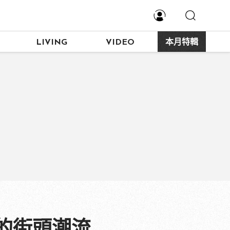
LIVING
VIDEO
本月特輯
的街頭潮流