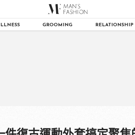
LLNESS
GROOMING
RELATIONSHIP
一件復古運動外套搞定聚焦