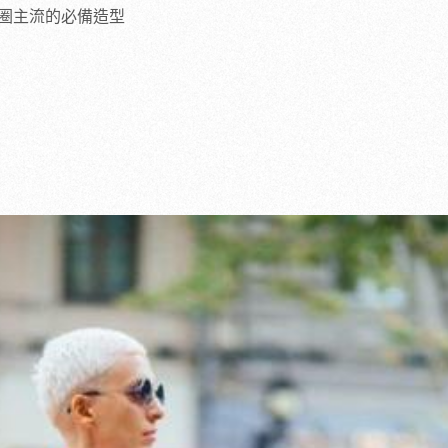
圈主流的必備造型