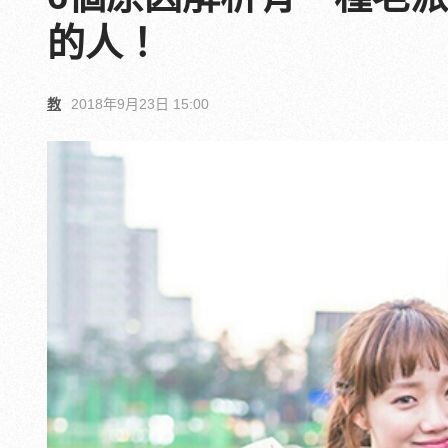
的人！
教
2018年9月23日 15:00