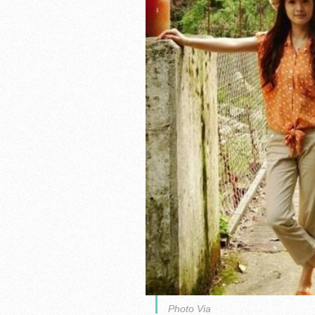
Photo Via