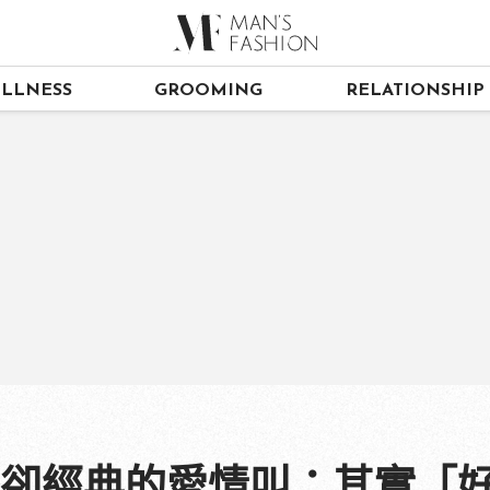
LLNESS
GROOMING
RELATIONSHIP
派卻經典的愛情叫：其實「