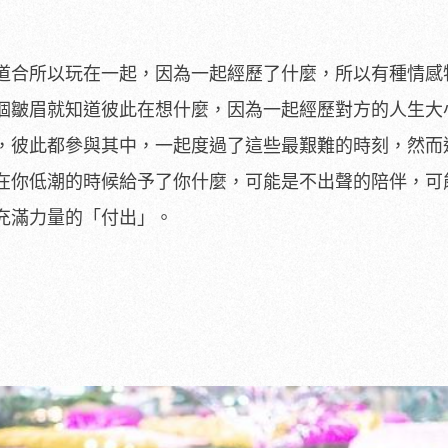
道合所以玩在一起，因為一起經歷了什麼，所以有種情感
個皺眉就知道彼此在想什麼，因為一起經歷對方的人生大
，彼此都參與其中，一起度過了這些最艱難的時刻，然而
在你低潮的時候給予了你什麼，可能是不出聲的陪伴，可
充滿力量的「付出」。