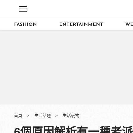
FASHION
ENTERTAINMENT
WE
首頁
生活話題
生活玩物
6個原因解析有一種老