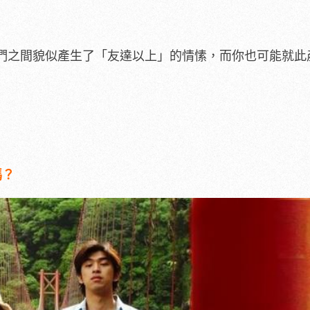
們之間貌似產生了「友達以上」的情愫，而你也可能就此
嗎？