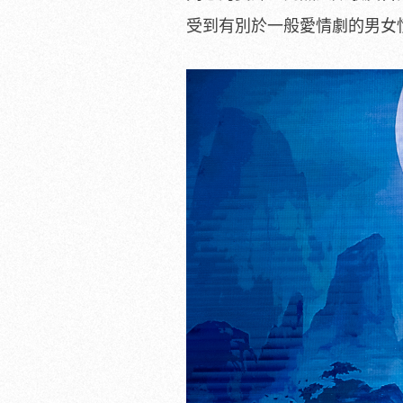
受到有別於一般愛情劇的男女