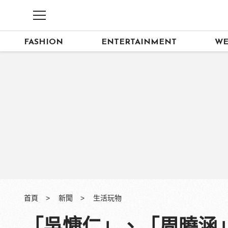
FASHION
ENTERTAINMENT
WE
首頁
新聞
生活玩物
「吳慷仁」、「周曉涵