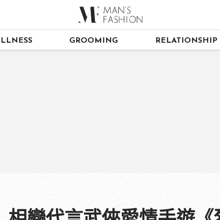
LLNESS
GROOMING
RELATIONSHIP
」相戀代言武俠愛情手遊《