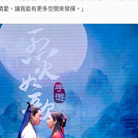
情愛，讓我能有更多空間來發揮。」