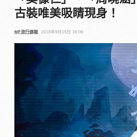
古裝唯美吸睛現身！
MF流行速報
2018年9月15日 16:00