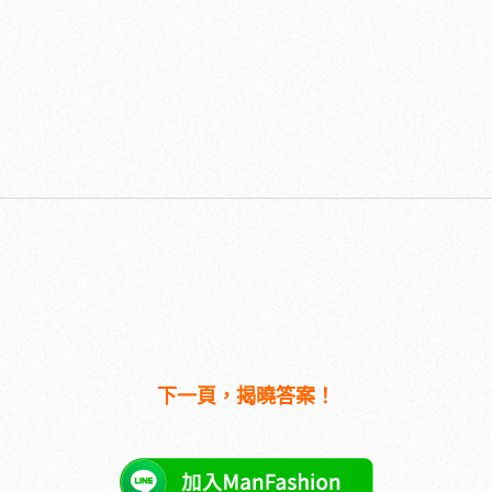
下一頁，揭曉答案！