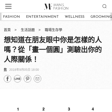
FASHION
ENTERTAINMENT
WELLNESS
GROOMING
首頁
生活話題
職場生存學
想知道在朋友眼中你是怎樣的人
嗎？從「畫一個圓」測驗出你的
人際關係！
教
2018年9月05日 18:00