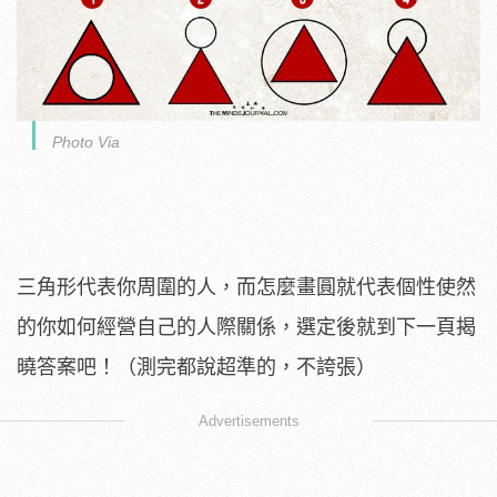
Photo Via
三角形代表你周圍的人，而怎麼畫圓就代表個性使然
的你如何經營自己的人際關係，選定後就到下一頁揭
曉答案吧！（測完都說超準的，不誇張）
Advertisements