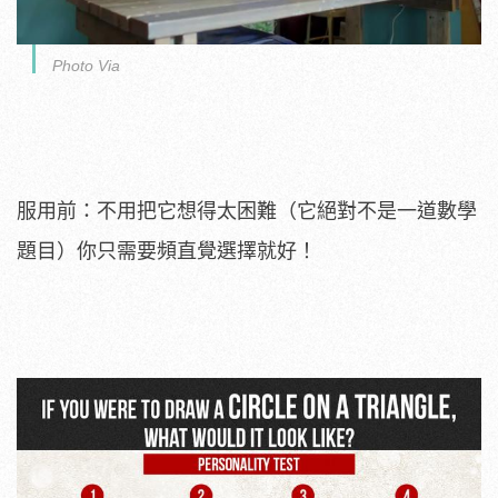
Photo Via
服用前：不用把它想得太困難（它絕對不是一道數學
題目）你只需要頻直覺選擇就好！