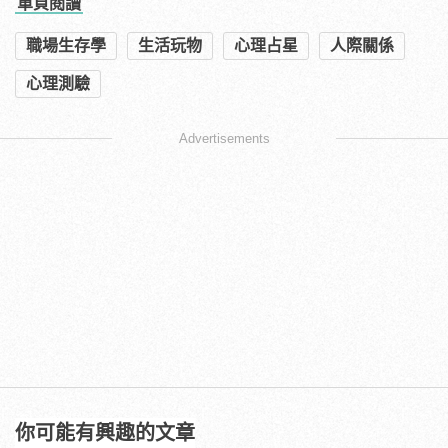
單頁閱讀
職場生存學
生活玩物
心理占星
人際關係
心理測驗
Advertisements
你可能有興趣的文章