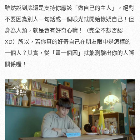
雖然說到底還是支持你應該「做自己的主人」，絕對
不要因為別人一句話或一個眼光就開始懷疑自己！但
身為人類，就是會有好奇心嘛！（完全不想否認
XD）所以，若你真的好奇自己在朋友眼中是怎樣的
一個人？其實，從「畫一個圓」就能測驗出你的人際
關係喔！