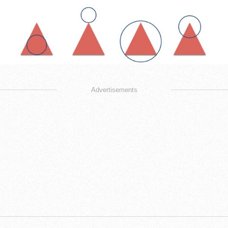
Advertisements