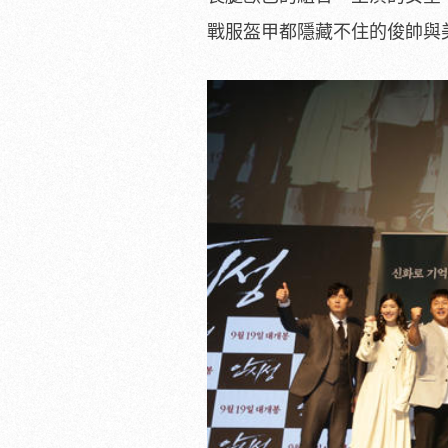
戰服盔甲都隱藏不住的俊帥與