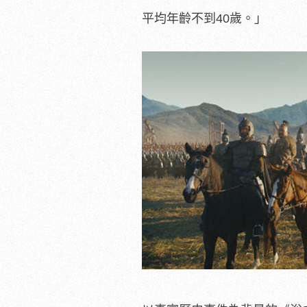
平均年齡不到40歲。」