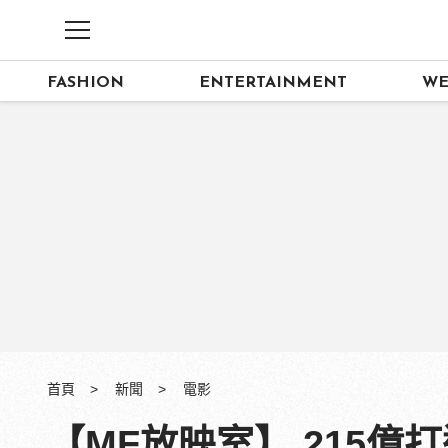
FASHION
ENTERTAINMENT
WE
首頁
新聞
電影
【MF放映室】 215億