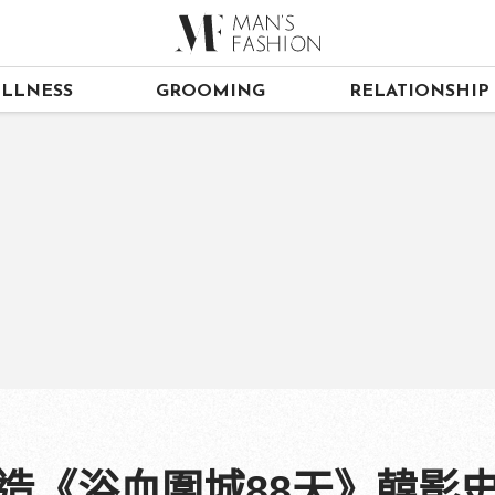
LLNESS
GROOMING
RELATIONSHIP
打造《浴血圍城88天》韓影