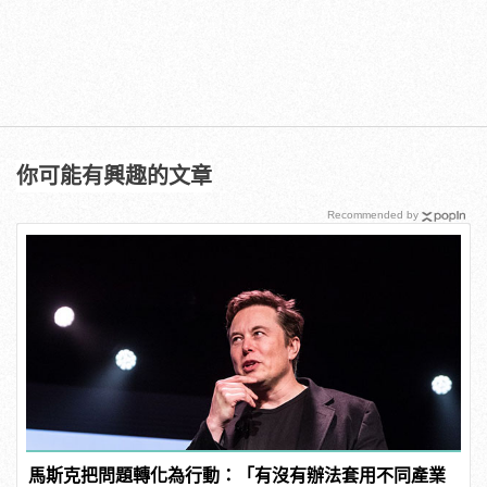
你可能有興趣的文章
Recommended by
馬斯克把問題轉化為行動：「有沒有辦法套用不同產業