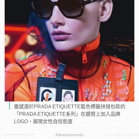
靈感源於PRADA ETIQUETTE藍色標籤拼接包款的
「PRADA ETIQUETTE系列」在鏡臂上加入品牌
LOGO，展現女性自信態度
Advertisements