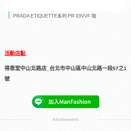
PRADA ETIQUETTE系列 PR 03VVF 咖
活動店點
得恩堂中山北路店_台北市中山區中山北路一段57之1
號
Advertisements