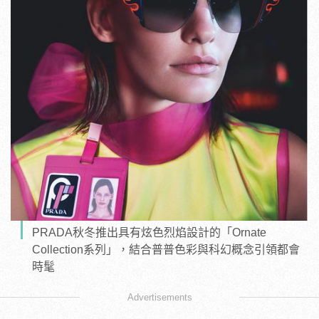
PRADA秋冬推出具有炫色烈焰設計的「Ornate
Collection系列」，結合普普色彩與科幻概念引領都會
時髦
Advertisements