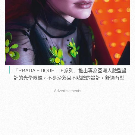
「PRADA ETIQUETTE系列」推出專為亞洲人臉型設
計的光學眼鏡，不易滑落且不貼臉的設計，舒適有型
Advertisements