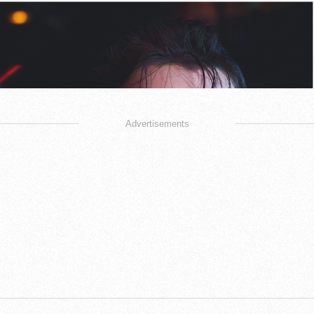
Advertisements