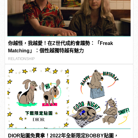
你越怪，我越愛！在Z世代成約會趨勢：「Freak
Matching」：個性越獨特越有魅力
RELATIONSHIP
DIOR貼圖免費拿！2022年全新限定BOBBY貼圖，