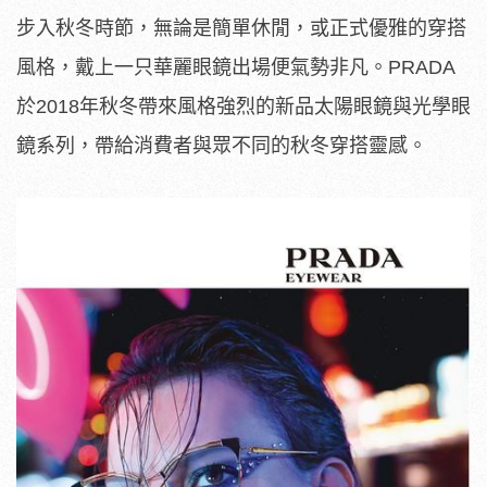
步入秋冬時節，無論是簡單休閒，或正式優雅的穿搭
風格，戴上一只華麗眼鏡出場便氣勢非凡。PRADA
於2018年秋冬帶來風格強烈的新品太陽眼鏡與光學眼
鏡系列，帶給消費者與眾不同的秋冬穿搭靈感。