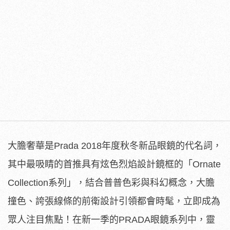
大膽奢華是Prada 2018年度秋冬新品眼鏡的代名詞，
其中最吸睛的首推具有炫色烈焰設計鏡框的「Ornate
Collection系列」，結合普普色彩與科幻概念，
大膽
撞色、誇張線條的前衛設計引領都會時髦，
立即成為
眾人注目焦點！在新一季的PRADA眼鏡系列中，
靈