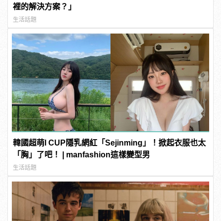
裡的解決方案？」
生活話題
韓國超萌I CUP隱乳網紅「Sejinming」！掀起衣服也太
「胸」了吧！ | manfashion這樣變型男
生活話題