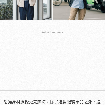
Advertisements
想讓身材線條更完美時，除了選對服裝單品之外，還