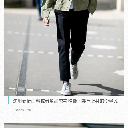
運用硬挺面料或者單品層次堆疊，製造上身的份量感
Photo Via