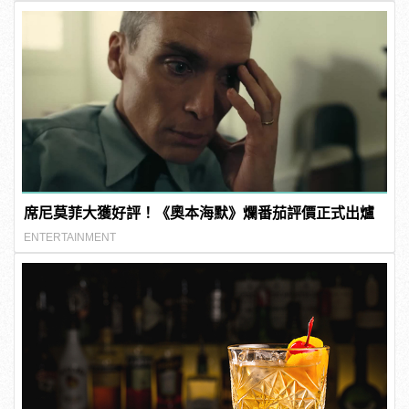
席尼莫菲大獲好評！《奧本海默》爛番茄評價正式出爐
ENTERTAINMENT