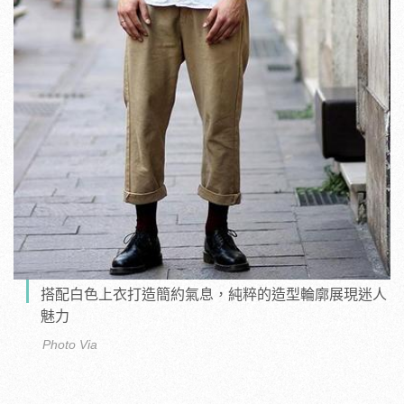
搭配白色上衣打造簡約氣息，純粹的造型輪廓展現迷人
魅力
Photo Via