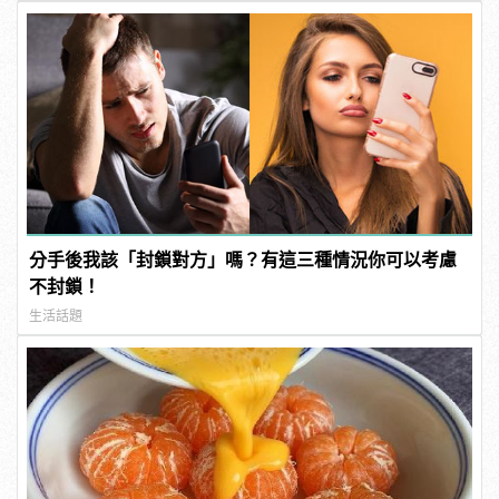
分手後我該「封鎖對方」嗎？有這三種情況你可以考慮
不封鎖！
生活話題