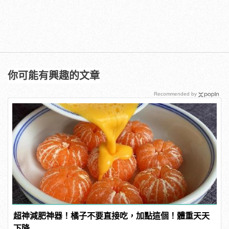
你可能有興趣的文章
Recommended by
超神減肥神器！橘子不要直接吃，加點這個！體重天天
下降