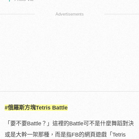
Advertisements
#俄羅斯方塊Tetris Battle
「要不要Battle？」這裡的Battle可不是什麼舞蹈對決
或是大幹一架那種，而是指FB的網頁遊戲「Tetris