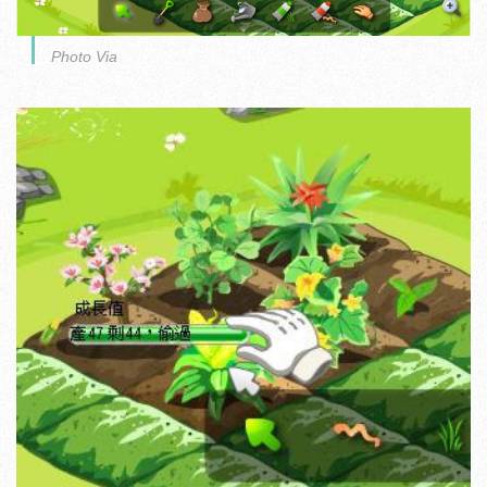
Photo Via