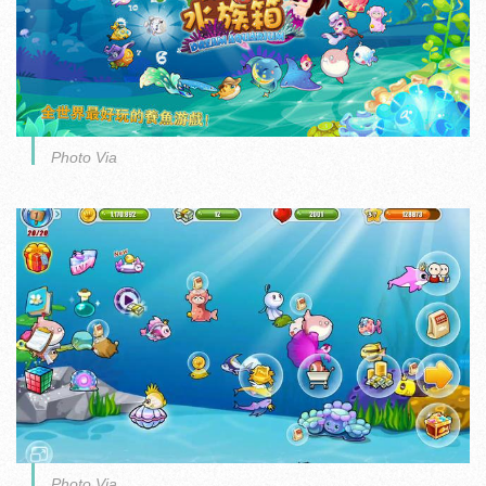
Photo Via
Photo Via