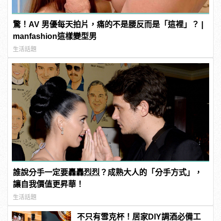
驚！AV 男優每天拍片，痛的不是腰反而是「這裡」？ |
manfashion這樣變型男
生活話題
誰說分手一定要轟轟烈烈？成熟大人的「分手方式」，
讓自我價值更昇華！
生活話題
不只有雪克杯！居家DIY調酒必備工