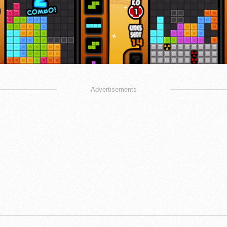
Advertisements