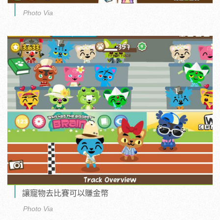
Photo Via
讓寵物去比賽可以賺金幣
Photo Via