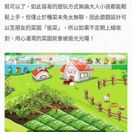
就可以了，如此容易的遊玩方式無論大人小孩都能輕
鬆上手，但僅止於種菜未免太無聊，因此遊戲設計可
以至朋友的菜園「偷菜」，所以如果不定期上線收
割，用心灌溉的菜園就會被偷光光囉！