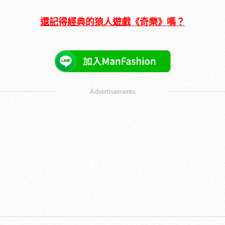
還記得經典的狼人遊戲《奇樂》嗎？
Advertisements