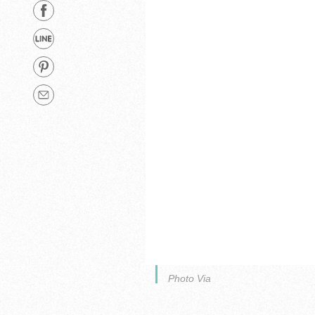
Photo Via