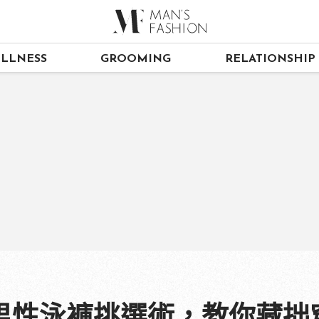
LLNESS
GROOMING
RELATIONSHIP
男性泳褲挑選術，教你藏拙