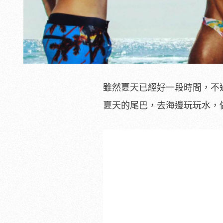
雖然夏天已經好一段時間，不
夏天的尾巴，去海邊玩玩水，