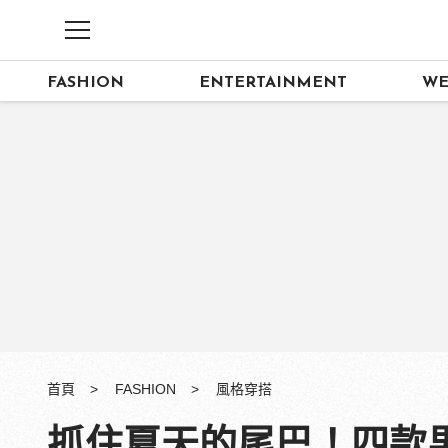
FASHION
ENTERTAINMENT
WE
首頁
FASHION
風格穿搭
抓住夏天的尾巴！四款