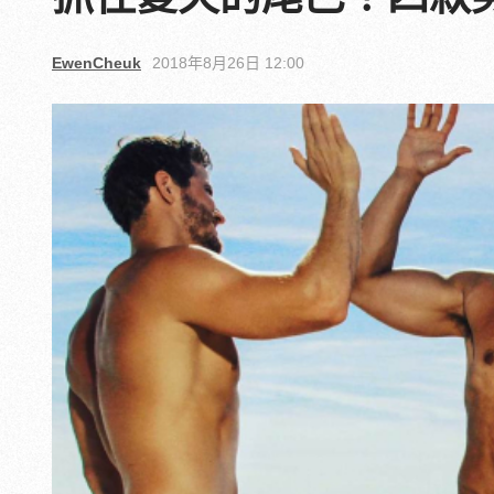
EwenCheuk
2018年8月26日 12:00