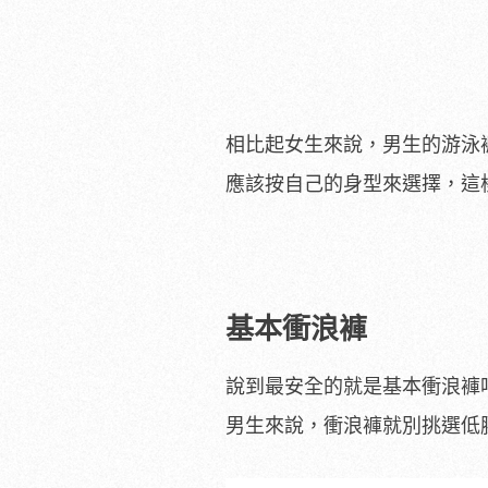
相比起女生來說，男生的游泳
應該按自己的身型來選擇，這
基本衝浪褲
說到最安全的就是基本衝浪褲
男生來說，衝浪褲就別挑選低