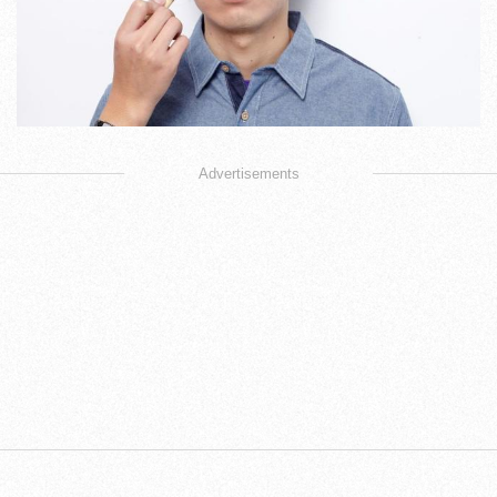
Advertisements