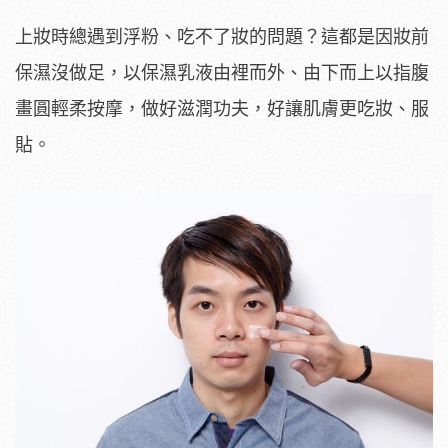
上妝時總遇到浮粉、吃不了妝的問題？這都是因妝前
保濕沒做足，以保濕乳液由裡而外、由下而上以指腹
畫圓輕柔按摩，做好滋潤功夫，好讓肌膚更吃妝、服
貼。