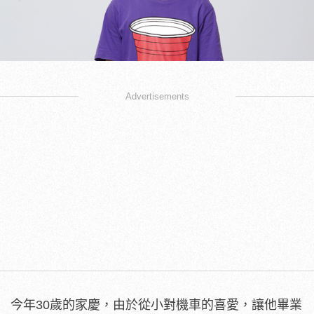
Advertisements
今年30歲的家慶，由於從小對機車的喜愛，讓他畢業