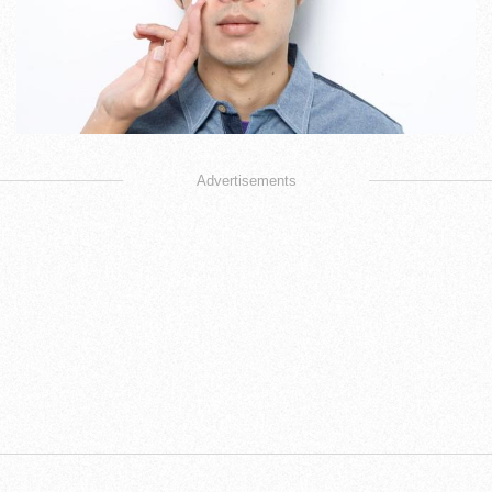
Advertisements