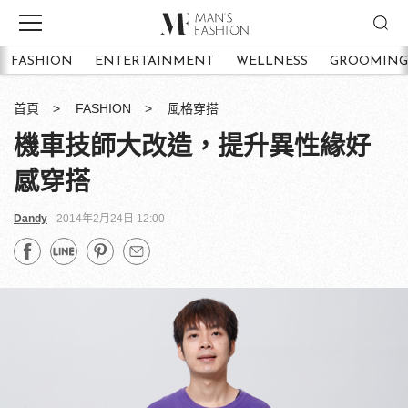
FASHION
ENTERTAINMENT
WELLNESS
GROOMING
首頁
FASHION
風格穿搭
機車技師大改造，提升異性緣好
感穿搭
Dandy
2014年2月24日 12:00