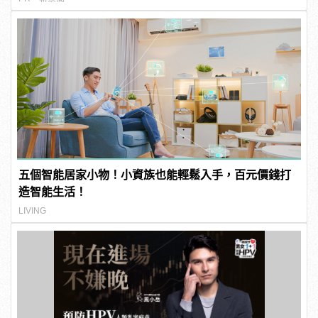
五個智能居家小物！小資族也能輕鬆入手，百元價錢打
造智能生活！
LIVING