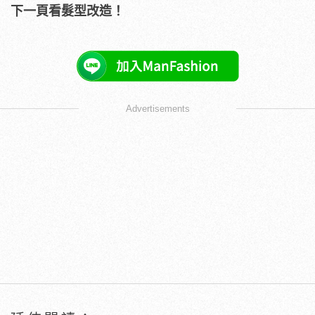
下一頁看髮型改造！
Advertisements