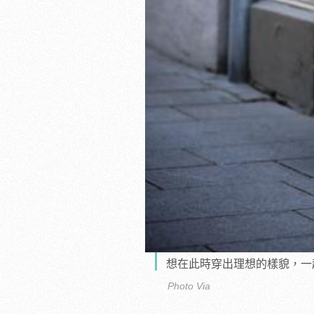
想在此時穿出理想的樣貌，一
Photo Via