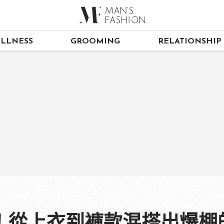
LLNESS
GROOMING
RELATIONSHIP
！從上衣到褲款混搭出爆棚