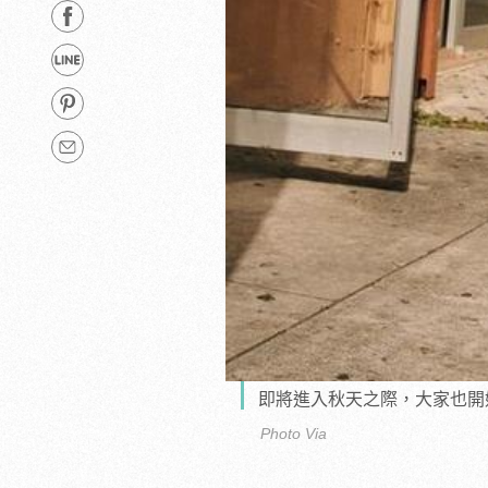
即將進入秋天之際，大家也開
Photo Via