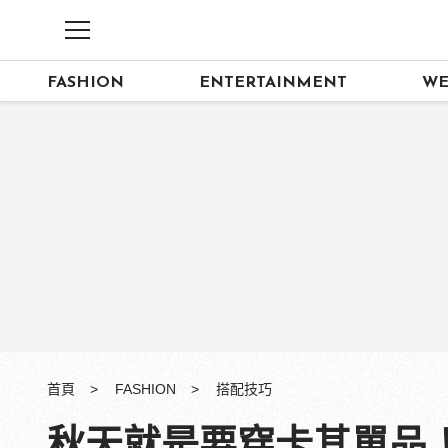
FASHION
ENTERTAINMENT
WE
首頁
FASHION
搭配技巧
秋天就是要穿卡其單品