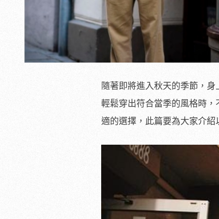
隨著即將進入秋天的季節，身
輕鬆穿出符合當季的風格時，
適的選擇，此篇要為大家介紹