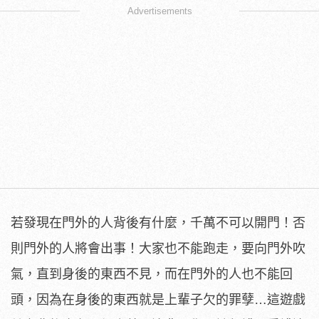
Advertisements
若發現在門外的人背後有什麼，千萬不可以開門！否
則門外的人將會出事！大家也不能跑走，要向門外吹
氣，直到身後的東西不見，而在門外的人也不能回
頭，因為在身後的東西就是上輩子欠的罪孽…這遊戲