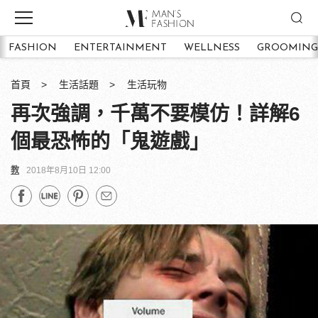
FASHION
ENTERTAINMENT
WELLNESS
GROOMING
首頁
生活話題
生活玩物
再次強調，千萬不要模仿！詳解6
個最恐怖的「鬼遊戲」
教
2018年8月10日 12:00