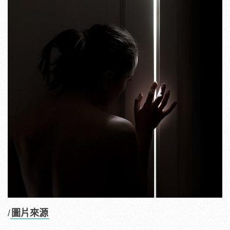
/
圖片來源