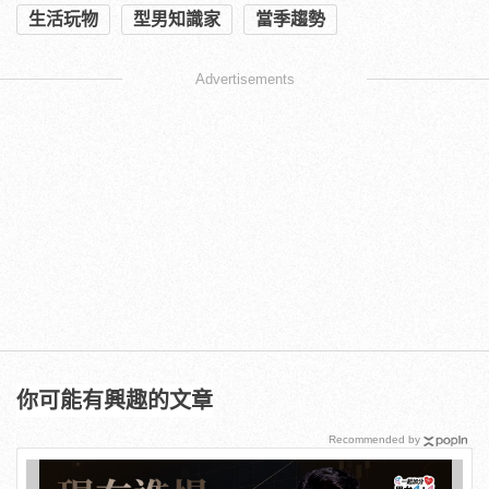
生活玩物
型男知識家
當季趨勢
Advertisements
你可能有興趣的文章
Recommended by