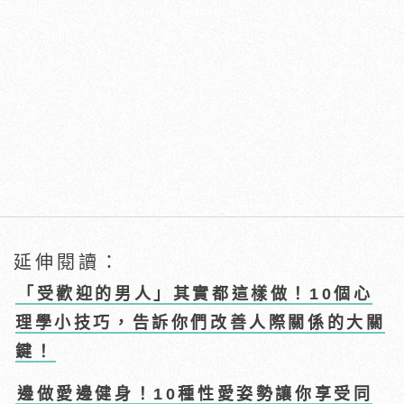
延伸閱讀：
「受歡迎的男人」其實都這樣做！10個心
理學小技巧，告訴你們改善人際關係的大關
鍵！
邊做愛邊健身！10種性愛姿勢讓你享受同