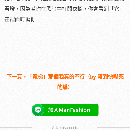
著燈，因為若你在黑暗中打開衣櫥，你會看到「它」
在裡面盯著你…
下一頁，「電梯」那個我真的不行（by 寫到快嚇死
的編）
Advertisements