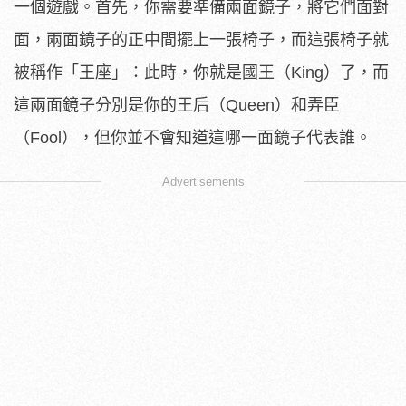
一個遊戲。首先，你需要準備兩面鏡子，將它們面對
面，兩面鏡子的正中間擺上一張椅子，而這張椅子就
被稱作「王座」：此時，你就是國王（King）了，而
這兩面鏡子分別是你的王后（Queen）和弄臣
（Fool），但你並不會知道這哪一面鏡子代表誰。
Advertisements