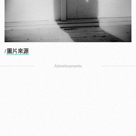
/
圖片來源
Advertisements