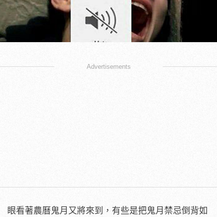
Advertisements
眼看著農曆鬼月又將來到，有些是把鬼月禁忌倒背如