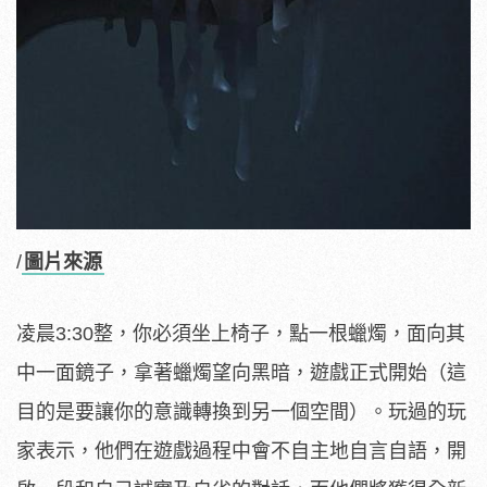
/
圖片來源
凌晨3:30整，你必須坐上椅子，點一根蠟燭，面向其
中一面鏡子，拿著蠟燭望向黑暗，遊戲正式開始（這
目的是要讓你的意識轉換到另一個空間）。玩過的玩
家表示，他們在遊戲過程中會不自主地自言自語，開