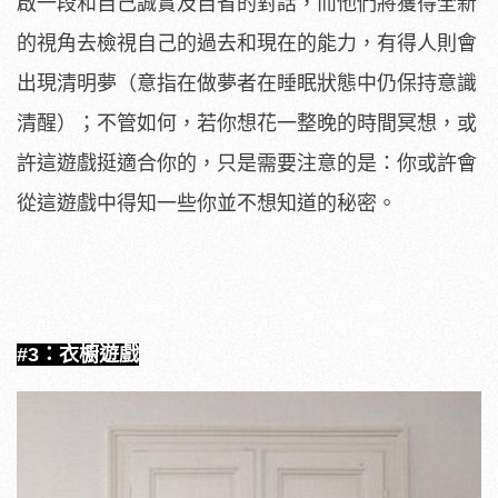
啟一段和自己誠實及自省的對話，而他們將獲得全新
的視角去檢視自己的過去和現在的能力，有得人則會
出現清明夢（意指在做夢者在睡眠狀態中仍保持意識
清醒）；不管如何，若你想花一整晚的時間冥想，或
許這遊戲挺適合你的，只是需要注意的是：你或許會
從這遊戲中得知一些你並不想知道的秘密。
#3：衣櫥遊戲