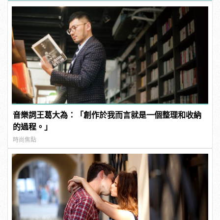
音樂詞王葛大為：「創作於我而言就是一個整理和收納
的過程。」
時尚焦點