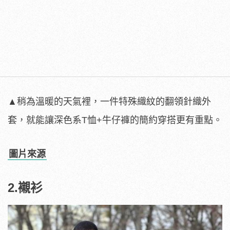
▲稍為溫暖的天氣裡，一件特殊織紋的翻領針織外
套，就能讓深色系T恤+牛仔褲的簡約穿搭更有重點。
圖片來源
2.襯衫