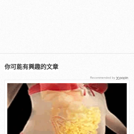
你可能有興趣的文章
Recommended by