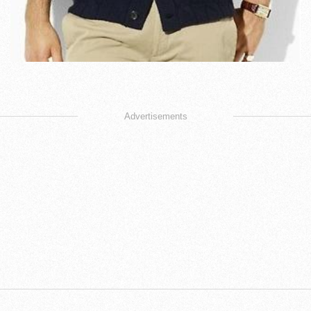
Advertisements