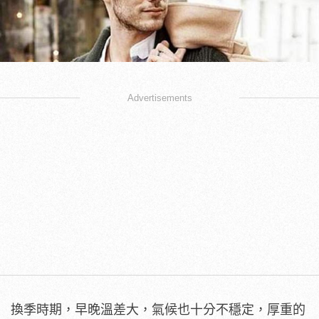
Advertisements
換季時期，早晚溫差大，氣候也十分不穩定，厚重的