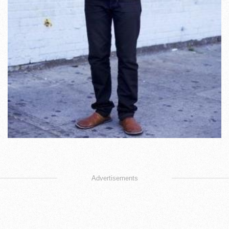
Advertisements