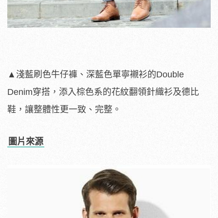
▲淺藍刷色牛仔褲、深藍色單寧襯衫的Double
Denim穿搭，添入棕色系的花紋翻領針織衫及德比
鞋，讓整體性更一致、完整。
圖片來源