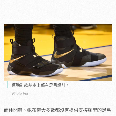
運動鞋款基本上都有足弓設計。
Photo Via
而休閒鞋、帆布鞋大多數都沒有提供支撐腳型的足弓