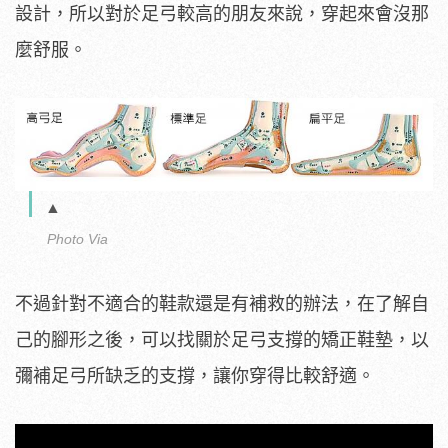
設計，所以對於足弓較高的朋友來說，穿起來會沒那
麼舒服。
▲
Photo Via
不過針對不適合的鞋款還是有補救的辦法，在了解自
己的腳形之後，可以找關於足弓支撐的矯正鞋墊，以
彌補足弓所缺乏的支撐，讓你穿得比較舒適。