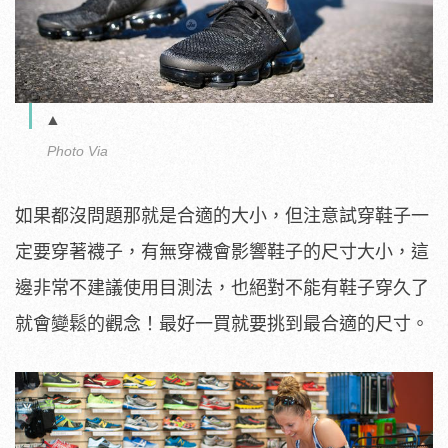
▲
Photo Via
如果都沒問題那就是合適的大小，但注意試穿鞋子一
定要穿著襪子，有無穿襪會影響鞋子的尺寸大小，這
邊非常不建議使用目測法，也絕對不能有鞋子穿久了
就會變鬆的觀念！最好一買就要挑到最合適的尺寸。