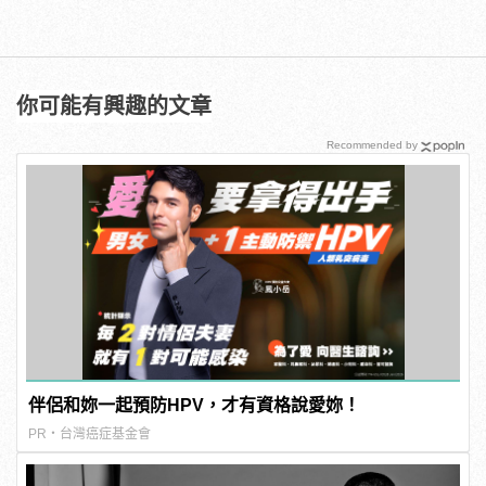
你可能有興趣的文章
Recommended by
伴侶和妳一起預防HPV，才有資格說愛妳！
PR・台灣癌症基金會