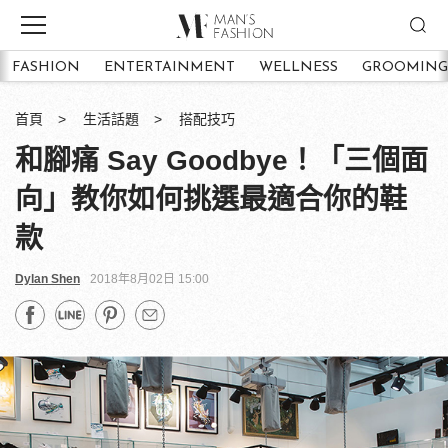
FASHION
ENTERTAINMENT
WELLNESS
GROOMING
首頁
生活話題
搭配技巧
和腳痛 Say Goodbye！「三個面
向」教你如何挑選最適合你的鞋
款
Dylan Shen
2018年8月02日 15:00