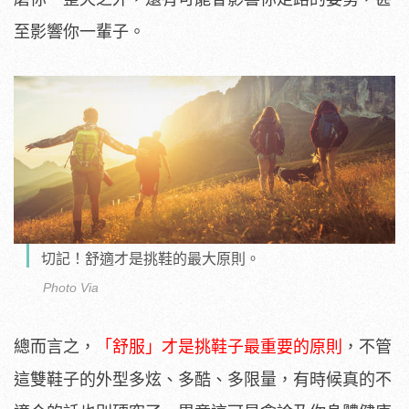
至影響你一輩子。
切記！舒適才是挑鞋的最大原則。
Photo Via
總而言之，
「舒服」才是挑鞋子最重要的原則
，不管
這雙鞋子的外型多炫、多酷、多限量，有時候真的不