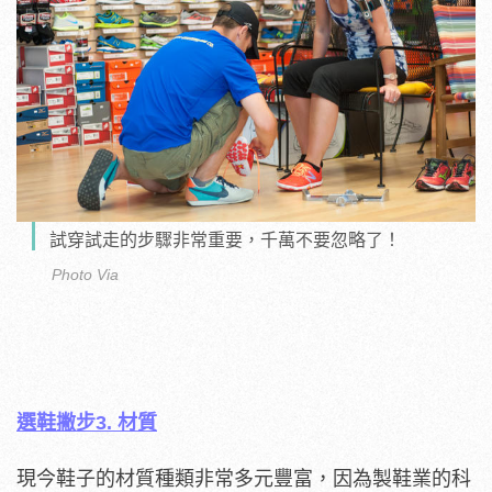
試穿試走的步驟非常重要，千萬不要忽略了！
Photo Via
選鞋撇步3. 材質
現今鞋子的材質種類非常多元豐富，因為製鞋業的科