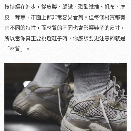
技持續在進步，從皮製、編織、聚酯纖維、帆布、麂
皮…等等，市面上都非常容易看到。但每個材質都有
它不同的特性，而材質的不同也會影響鞋子的尺寸，
所以當你真正要挑選鞋子時，你應該要更注意的就是
「材質」。