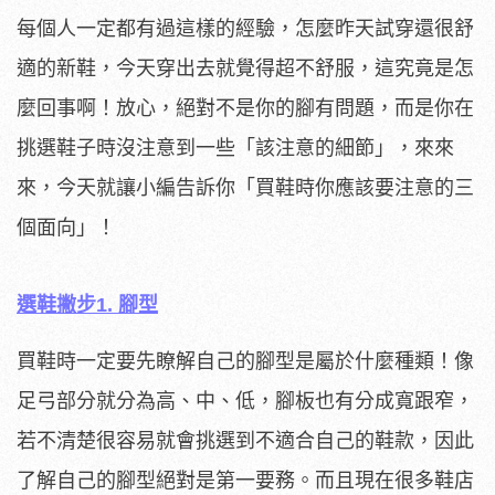
每個人一定都有過這樣的經驗，怎麼昨天試穿還很舒
適的新鞋，今天穿出去就覺得超不舒服，這究竟是怎
麼回事啊！放心，絕對不是你的腳有問題，而是你在
挑選鞋子時沒注意到一些「該注意的細節」，來來
來，今天就讓小編告訴你「買鞋時你應該要注意的三
個面向」！
選鞋撇步1. 腳型
買鞋時一定要先瞭解自己的腳型是屬於什麼種類！像
足弓部分就分為高、中、低，腳板也有分成寬跟窄，
若不清楚很容易就會挑選到不適合自己的鞋款，因此
了解自己的腳型絕對是第一要務。而且現在很多鞋店