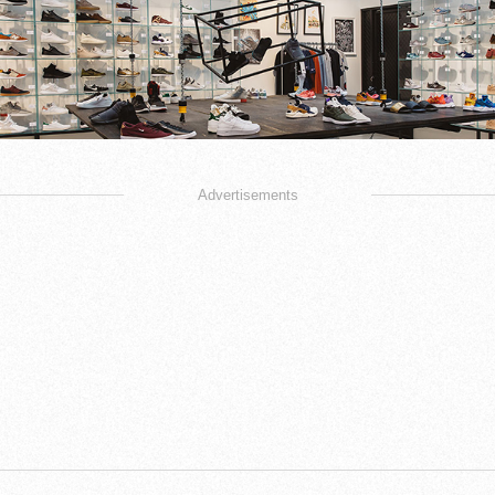
Advertisements