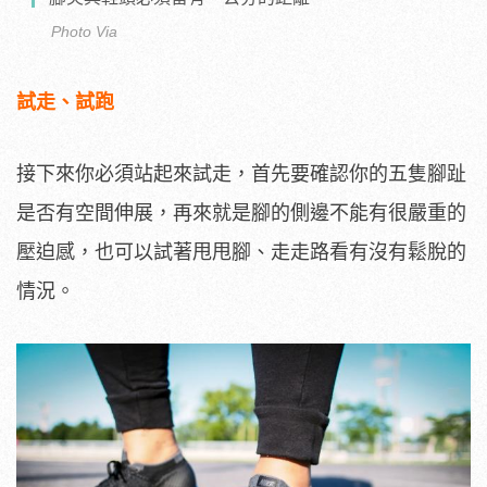
Photo Via
試走、試跑
接下來你必須站起來試走，首先要確認你的五隻腳趾
是否有空間伸展，再來就是腳的側邊不能有很嚴重的
壓迫感，也可以試著甩甩腳、走走路看有沒有鬆脫的
情況。