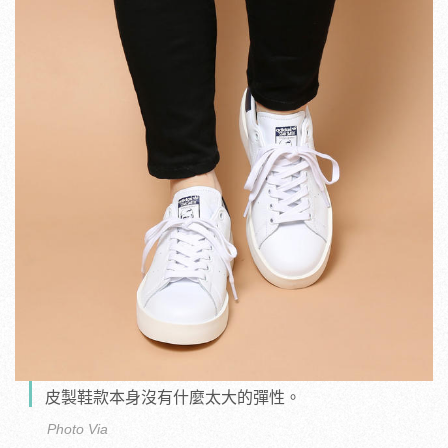
皮製鞋款本身沒有什麼太大的彈性。
Photo Via