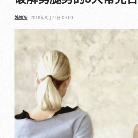
姊妹淘
2018年8月27日 09:00