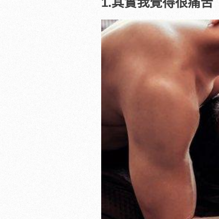
1.
其實我覺得很痛苦