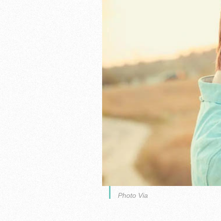
Photo Via