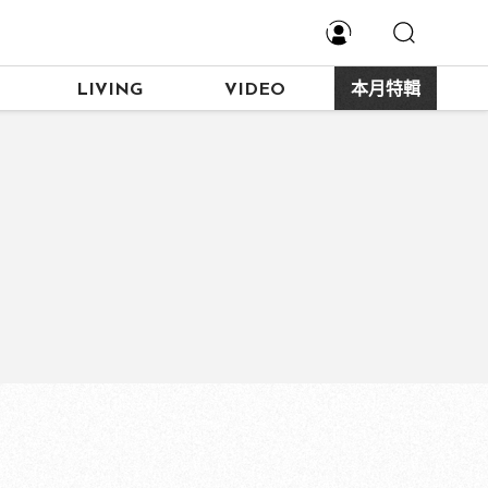
LIVING
VIDEO
本月特輯