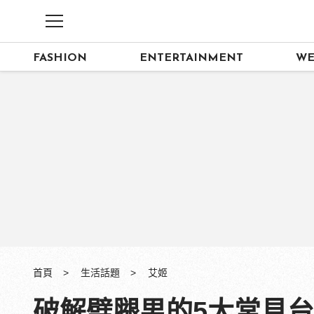
FASHION
ENTERTAINMENT
WE
首頁
生活話題
艾姬
破解劈腿男的5大常見