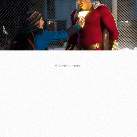
Advertisements