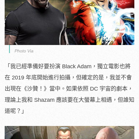
Photo Via
「我已經準備好要扮演
Black Adam
，獨立電影也將
在
2019
年底開始進行拍攝，但確定的是，我並不會
出現在《沙贊！》當中。如果依照
DC
宇宙的劇本，
理論上我和
Shazam
應該要在大螢幕上相遇，但誰知
道呢？」