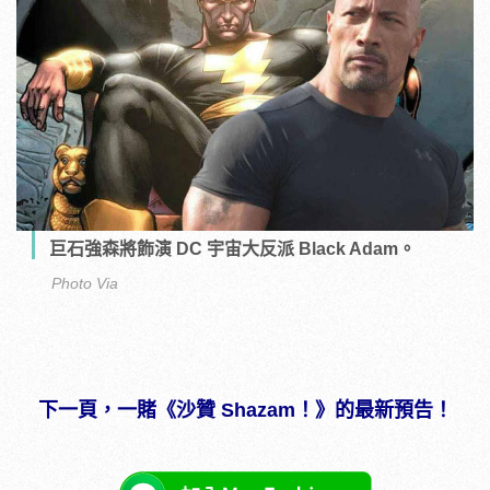
巨石強森將飾演 DC 宇宙大反派 Black Adam。
Photo Via
下一頁，一賭《沙贊 Shazam！》的最新預告！