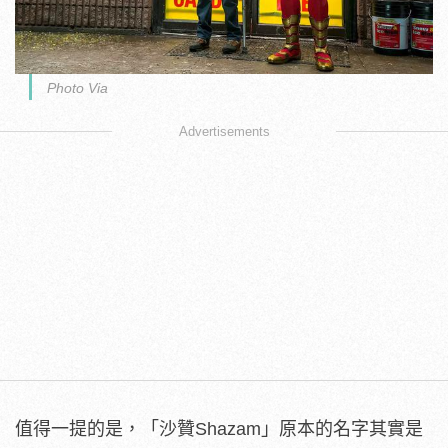
Photo Via
Advertisements
值得一提的是，「沙贊
Shazam
」原本的名字其實是