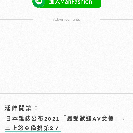
Advertisements
延伸閱讀：
日本雜誌公布2021「最受歡迎AV女優」，
三上悠亞僅排第2？