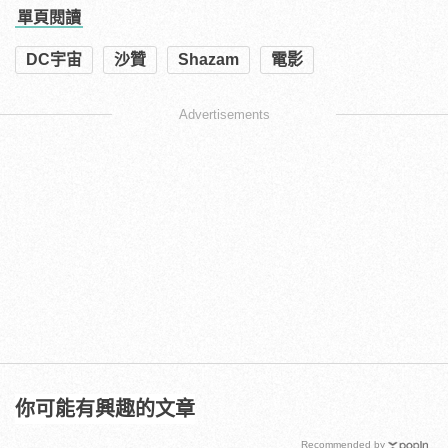
單頁閱讀
DC宇宙
沙贊
Shazam
電影
Advertisements
你可能有興趣的文章
Recommended by