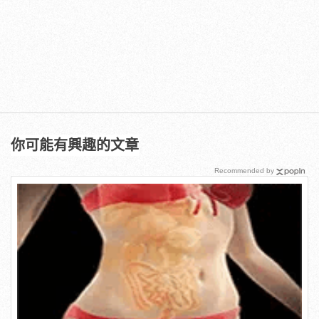
你可能有興趣的文章
Recommended by