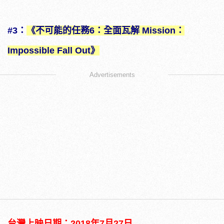
#3：
《不可能的任務6：全面瓦解 Mission：
Impossible Fall Out》
Advertisements
台灣上映日期：2018年7月27日