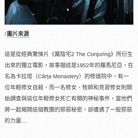
/
圖片來源
這是從經典驚悚片《厲陰宅2 The Conjuring》所衍生
出來的獨立電影，故事描述是1952年的羅馬尼亞，在
名為卡拉塔（Cârța Monastery）的修道院中，有一
位年輕修女自殺，而一名修女、牧師和見習修女則開
始調查與這位年輕修女死亡有關的神秘事件，當他們
將一起揭開這個教團的邪惡秘密，卻遭遇了一股邪惡
的力量…