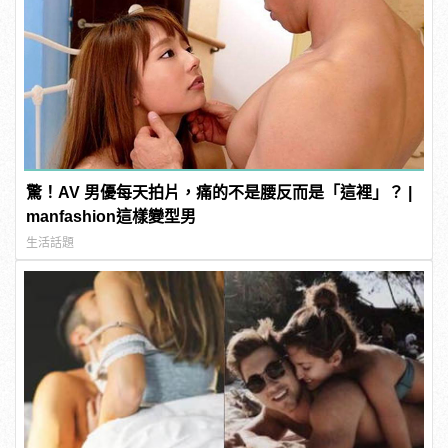
驚！AV 男優每天拍片，痛的不是腰反而是「這裡」？ |
manfashion這樣變型男
生活話題