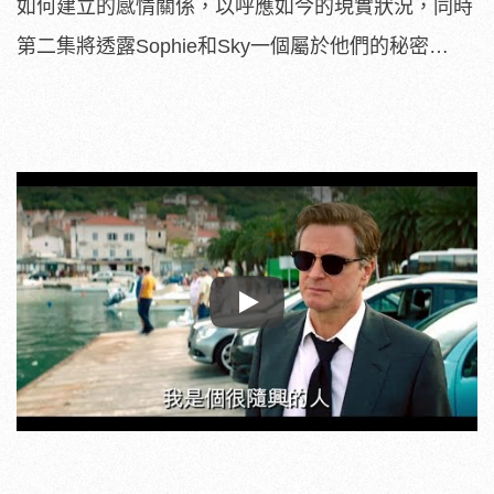
如何建立的感情關係，以呼應如今的現實狀況，同時
第二集將透露Sophie和Sky一個屬於他們的秘密…
Play