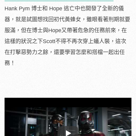
Hank Pym 博士和 Hope 逃亡中也開發了全新的儀
器，就是試圖想找回初代黃蜂女，雖眼看著刑期就要
服滿，但在博士與Hope又帶著危急的任務前來，在
這樣的狀況之下Scott不得不再次穿上蟻人裝，這次
在打擊惡勢力之餘，還要學習怎麼和搭檔一起出任
務！