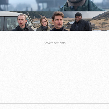
Advertisements