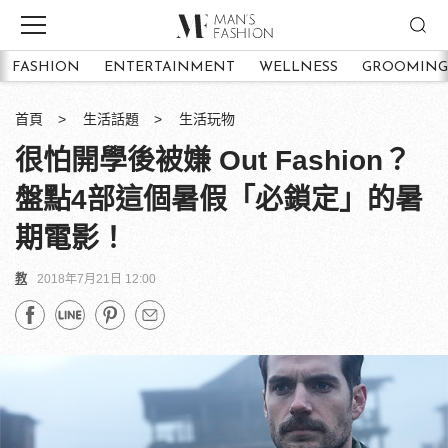
FASHION
ENTERTAINMENT
WELLNESS
GROOMING
首頁
生活話題
生活玩物
很怕開學後被嫌 Out Fashion？
盤點4部這個暑假「必鎖定」的暑
期電影！
教
2018年7月21日 12:00