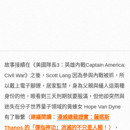
故事接續在《美國隊長3：英雄內戰Captain America:
Civil War》之後，Scott Lang 因為參與內戰被抓，所
以戴上電子腳鐐，居家監禁，身為父親與蟻人這兩種
身份的他，眼看剩三天刑期就要服滿，但他卻突然與
迷失在分子世界量子領域的黃蜂女 Hope Van Dyne
有了聯繫
（建議閱讀：
漫威總裁證實：薩諾斯
Thanos 的「彈指神功」消滅的不只是人類
！
）
，