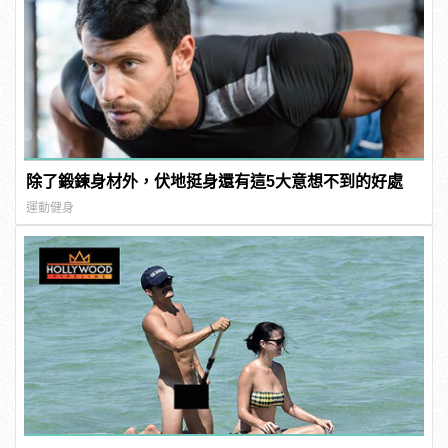
除了鍛鍊身材外，伏地挺身還有這5大意想不到的好處
運動健身