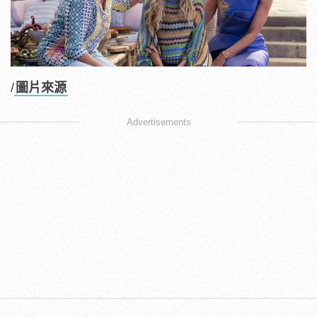
/
圖片來源
Advertisements