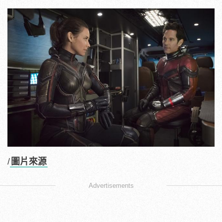
/
圖片來源
Advertisements