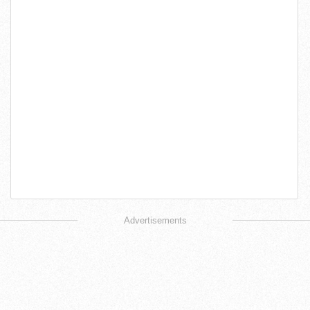
Advertisements