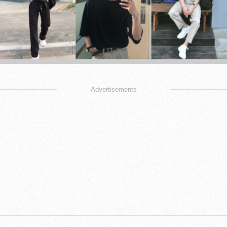
Advertisements