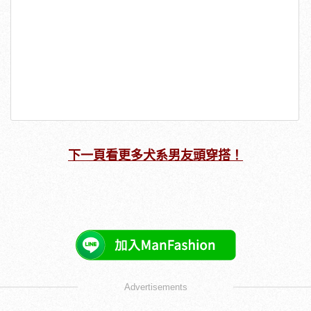
下一頁看更多犬系男友頭穿搭！
Advertisements