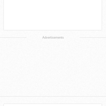
Advertisements