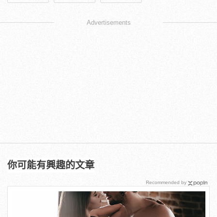
Advertisements
你可能有興趣的文章
Recommended by