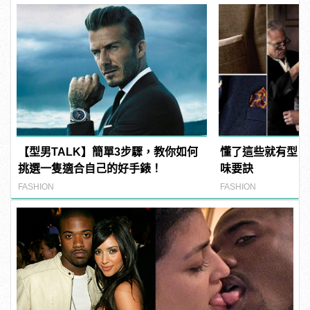
【型男TALK】簡單3步驟，教你如何
懂了這些就有型！
挑選一隻適合自己的好手錶！
味要訣
FASHION
FASHION