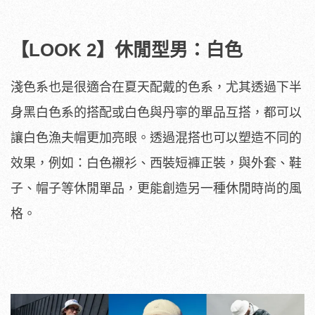
【LOOK 2】休閒型男：白色
淺色系也是很適合在夏天配戴的色系，尤其透過下半
身黑白色系的搭配或白色與丹寧的單品互搭，都可以
讓白色漁夫帽更加亮眼。透過混搭也可以塑造不同的
效果，例如：白色襯衫、西裝短褲正裝，與外套、鞋
子、帽子等休閒單品，更能創造另一種休閒時尚的風
格。