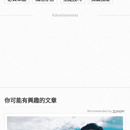
Advertisements
你可能有興趣的文章
Recommended by