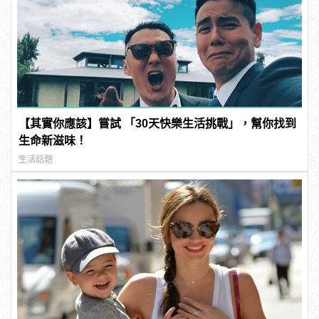
【其實你應該】嘗試 「30天快樂生活挑戰」，幫你找到
生命新滋味！
生活話題