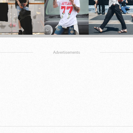
Advertisements