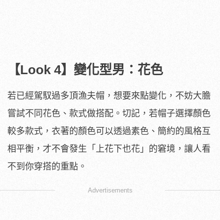
【Look 4】變化型男：花色
若已經駕馭過多頂漁夫帽，想要來點變化，不妨大膽
嘗試不同花色、款式做搭配。切記，若帽子選擇顏色
較多款式，衣著的顏色可以透過素色、簡約的風格互
相平衡，才不會發生「上花下也花」的窘境，讓人看
不到你穿搭的重點。
Advertisements