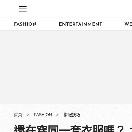
FASHION
ENTERTAINMENT
WE
首頁
FASHION
搭配技巧
還在穿同一套衣服嗎？