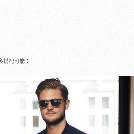
多搭配可能：