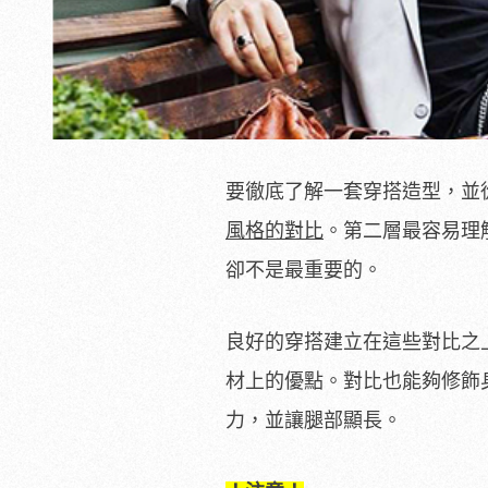
要徹底了解一套穿搭造型，並
風格的對比
。第二層最容易理
卻不是最重要的。
良好的穿搭建立在這些對比之
材上的優點。對比也能夠修飾
力，並讓腿部顯長。