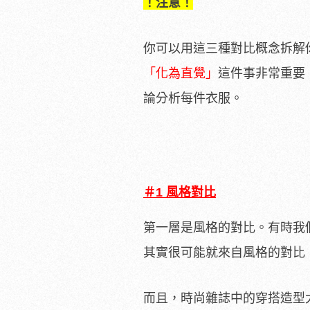
！注意！
你可以用這三種對比概念拆解
「化為直覺」
這件事非常重要
論分析每件衣服。
＃1 風格對比
第一層是風格的對比。有時我
其實很可能就來自風格的對比
而且，時尚雜誌中的穿搭造型