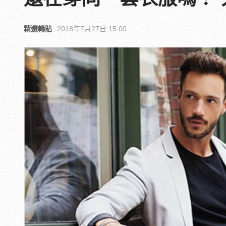
精選轉貼
2018年7月27日 15:00