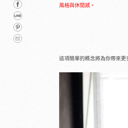
風格與休閒感。
這項簡單的概念將為你帶來更