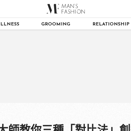
LLNESS
GROOMING
RELATIONSHIP
 大師教你三種「對比法」