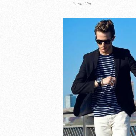
Photo Via