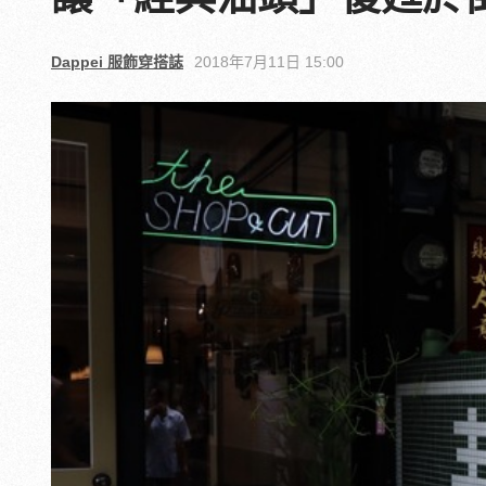
Dappei 服飾穿搭誌
2018年7月11日 15:00