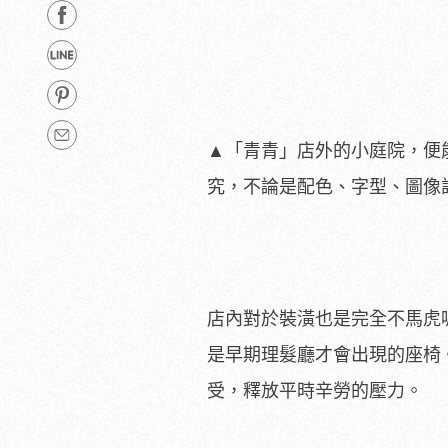
▲「青青」店外的小庭院，便
究，不論是配色、字型、圖像
店內對於裝潢也是完全不馬虎
是早期理髮廳才會出現的座椅
受，釋放平時辛勞的壓力。