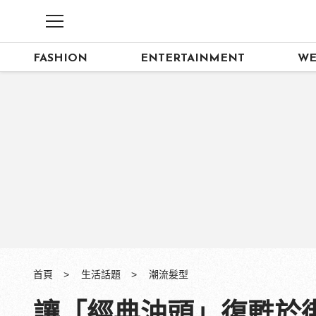
FASHION
ENTERTAINMENT
WE
首頁
生活話題
潮流髮型
讓「經典油頭」復甦於