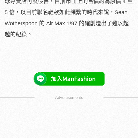
球專賣店再度發售，目前市面上的售價約為原價 4 至
5 倍，以目前聯名鞋款如此頻繁的時代來說，Sean
Wotherspoon 的 Air Max 1/97 的確創造出了難以超
越的紀錄。
Advertisements