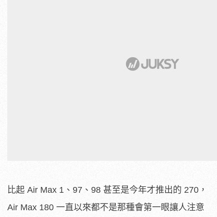
比起 Air Max 1、97、98 甚至是今年才推出的 270，
Air Max 180 一直以來都不是那種會第一眼讓人注意