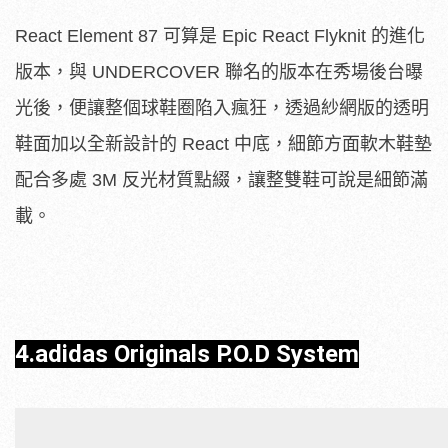
React Element 87 可算是 Epic React Flyknit 的進化
版本，與 UNDERCOVER 聯名的版本在秀場後台曝
光後，便讓整個球鞋圈陷入瘋狂，透過紗網版的透明
鞋面加以全新設計的 React 中底，細節方面軟木鞋墊
配合多處 3M 反光材質點綴，讓整雙鞋可說是細節滿
載。
4.
adidas Originals P.O.D System