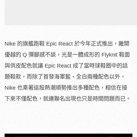
Nike 的旗艦跑鞋 Epic React 於今年正式推出，撇開
優越的 Q 彈腳感不談，光是一體成形的 Flyknit 鞋面
與俏皮配色就讓 Epic React 成了當時球鞋圈中的話
題鞋款，而除了首發海軍藍、全白兩種配色以外，
Nike 也乘著這股熱潮順勢推出多種配色，相信在接
下來不僅配色，就連聯名出現也只是時間問題而已。