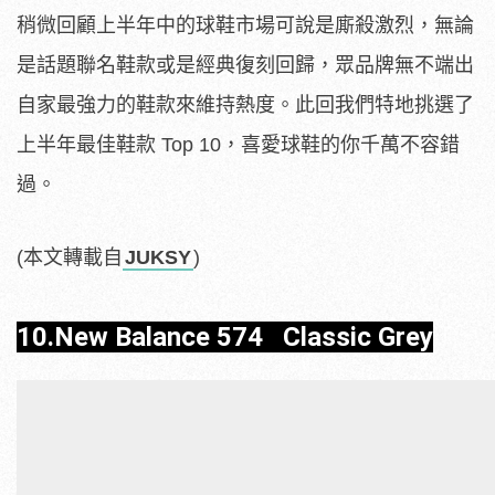
稍微回顧上半年中的球鞋市場可說是廝殺激烈，無論
是話題聯名鞋款或是經典復刻回歸，眾品牌無不端出
自家最強力的鞋款來維持熱度。此回我們特地挑選了
上半年最佳鞋款 Top 10，喜愛球鞋的你千萬不容錯
過。
(本文轉載自
JUKSY
)
10.New Balance 574 Classic Grey