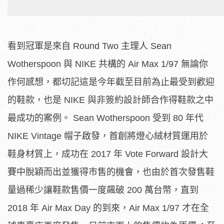
看到冠軍是來自 Round Two 主理人 Sean
Wotherspoon 與 NIKE 共構的 Air Max 1/97 無論你
作何感想，都切記這是今年截至目前為止最受到歡迎
的鞋款，也是 NIKE 與非簽約設計師合作得鞋款之中
最成功的案例。 Sean Wotherspoon 受到 80 年代
NIKE Vintage 帽子啟發，首創將燈心絨材質運用於
鞋身材質上，成功在 2017 年 Vote Forward 設計大
賽中脫穎而出並獲得市售的機會，也由於首次發售鞋
量過稀少讓鞋款售價一度飆破 200 萬台幣，直到
2018 年 Air Max Day 的到來，Air Max 1/97 才在全