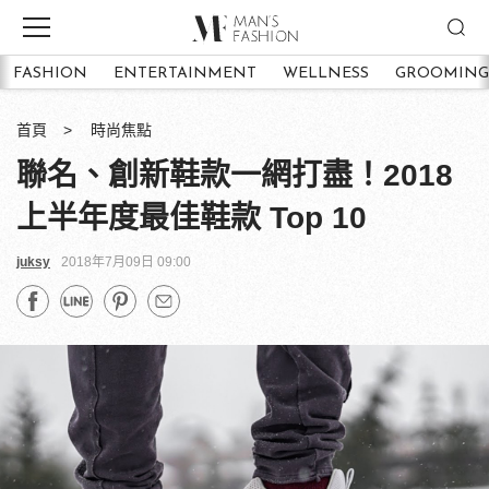
FASHION
ENTERTAINMENT
WELLNESS
GROOMING
首頁
時尚焦點
聯名、創新鞋款一網打盡！2018
上半年度最佳鞋款 Top 10
juksy
2018年7月09日 09:00