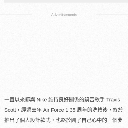
Advertisements
一直以來都與 Nike 維持良好關係的饒舌歌手 Travis
Scott，經過去年 Air Force 1 35 周年的洗禮後，終於
推出了個人設計款式，也終於圓了自己心中的一個夢