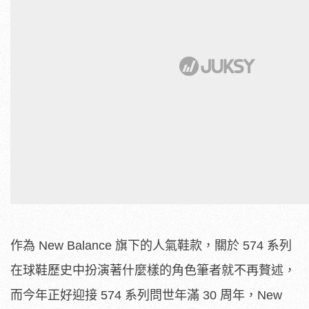
作為 New Balance 旗下的人氣鞋款，關於 574 系列
在球鞋歷史中扮演著什麼樣的角色筆者就不再贅述，
而今年正好迎接 574 系列問世年滿 30 周年，New