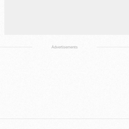
Advertisements