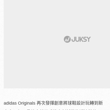
adidas Originals 再次發揮創意將球鞋設計玩轉到新