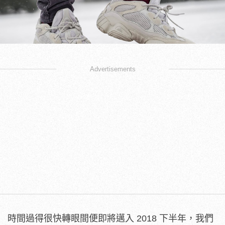
Advertisements
時間過得很快轉眼間便即將邁入 2018 下半年，我們